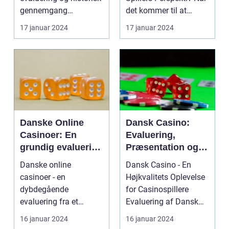
gennemgang
det kommer til at
Evaluering af Casioner
vælge det rette ...
17 januar 2024
17 januar 2024
Danmark...
Danske Online
Dansk Casino:
Casinoer: En
Evaluering,
grundig evaluering
Præsentation og
af
Historisk
Danske online
Dansk Casino - En
spillerperspektivet
Gennemgang
casinoer - en
Højkvalitets Oplevelse
dybdegående
for Casinospillere
evaluering fra et
Evaluering af Dansk
spillerperspektiv
Casino fra en Spil...
16 januar 2024
16 januar 2024
Introduktion til dansk...