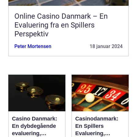
Online Casino Danmark – En
Evaluering fra en Spillers
Perspektiv
Peter Mortensen
18 januar 2024
Casino Danmark:
Casinodanmark:
En dybdegående
En Spillers
evaluering,
Evaluering,