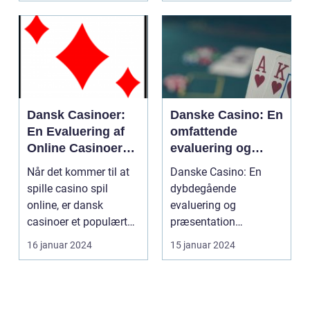
Dansk Casinoer:
Danske Casino: En
En Evaluering af
omfattende
Online Casinoer
evaluering og
set fra en Spillers
præsentation
Når det kommer til at
Danske Casino: En
Perspektiv
spille casino spil
dybdegående
online, er dansk
evaluering og
casinoer et populært
præsentation
valg for mange spille...
Evaluering af "Danske
16 januar 2024
15 januar 2024
Casino" fra en spil...