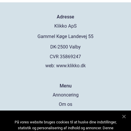
Adresse
web:
www.klikko.dk
Menu
Annoncering
Om os
Cookies
På vores website bruges cookies til at huske dine indstillinger,
Kontakt os
statistik og personalisering af indhold og annoncer. Denne