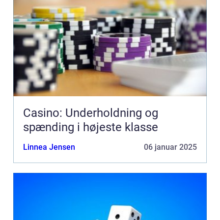
Casino: Underholdning og
spænding i højeste klasse
Linnea Jensen
06 januar 2025