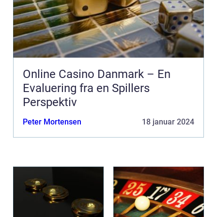
Online Casino Danmark – En
Evaluering fra en Spillers
Perspektiv
Peter Mortensen
18 januar 2024