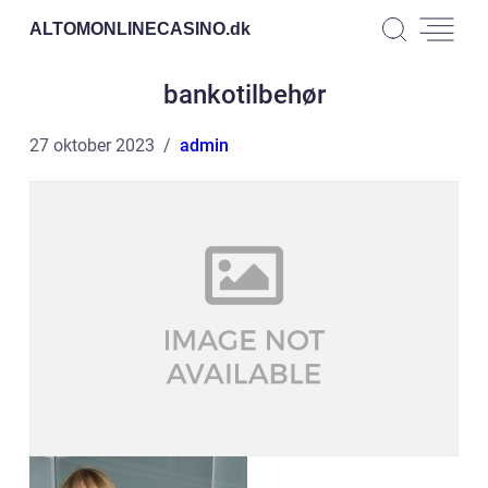
ALTOMONLINECASINO.
dk
bankotilbehør
27 oktober 2023
admin