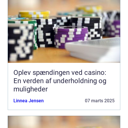
Oplev spændingen ved casino:
En verden af underholdning og
muligheder
Linnea Jensen
07 marts 2025