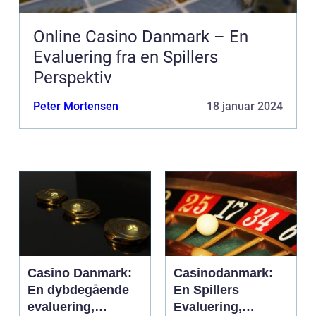
Online Casino Danmark – En
Evaluering fra en Spillers
Perspektiv
Peter Mortensen
18 januar 2024
Casino Danmark:
Casinodanmark:
En dybdegående
En Spillers
evaluering,
Evaluering,