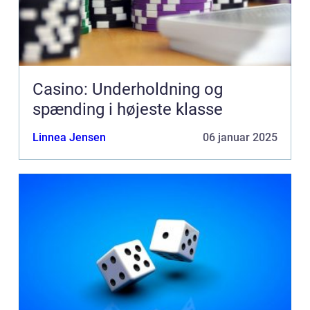
Casino: Underholdning og
spænding i højeste klasse
Linnea Jensen
06 januar 2025