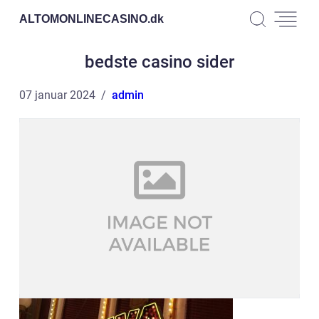
ALTOMONLINECASINO.
dk
bedste casino sider
07 januar 2024
admin