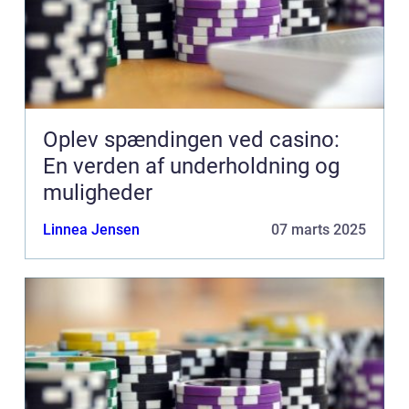
Oplev spændingen ved casino:
En verden af underholdning og
muligheder
Linnea Jensen
07 marts 2025