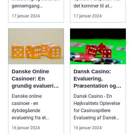
gennemgang
det kommer til at
Evaluering af Casioner
vælge det rette ...
17 januar 2024
17 januar 2024
Danmark...
Danske Online
Dansk Casino:
Casinoer: En
Evaluering,
grundig evaluering
Præsentation og
af
Historisk
Danske online
Dansk Casino - En
spillerperspektivet
Gennemgang
casinoer - en
Højkvalitets Oplevelse
dybdegående
for Casinospillere
evaluering fra et
Evaluering af Dansk
spillerperspektiv
Casino fra en Spil...
16 januar 2024
16 januar 2024
Introduktion til dansk...