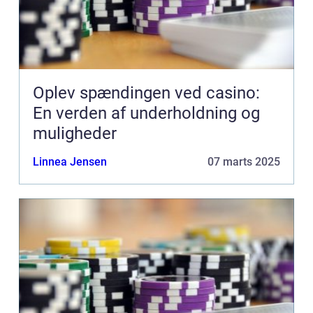
Oplev spændingen ved casino:
En verden af underholdning og
muligheder
Linnea Jensen
07 marts 2025