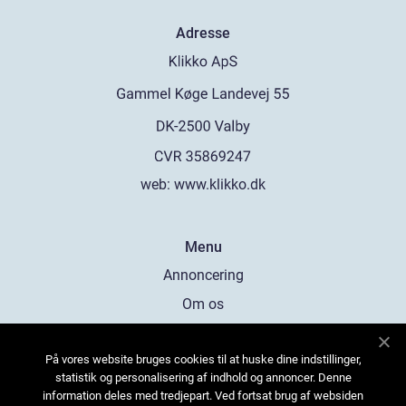
Adresse
web:
www.klikko.dk
Menu
Annoncering
Om os
Cookies
På vores website bruges cookies til at huske dine indstillinger,
Kontakt os
statistik og personalisering af indhold og annoncer. Denne
Sitemap
information deles med tredjepart. Ved fortsat brug af websiden