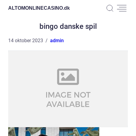
ALTOMONLINECASINO.
dk
bingo danske spil
14 oktober 2023
admin