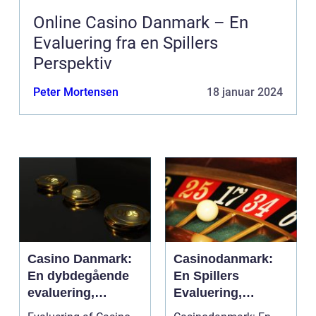
Online Casino Danmark – En
Evaluering fra en Spillers
Perspektiv
Peter Mortensen
18 januar 2024
Casino Danmark:
Casinodanmark:
En dybdegående
En Spillers
evaluering,
Evaluering,
præsentation og
Præsentation og