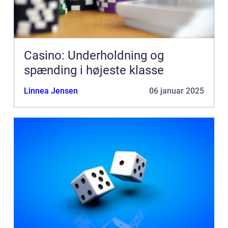
Casino: Underholdning og
spænding i højeste klasse
Linnea Jensen
06 januar 2025