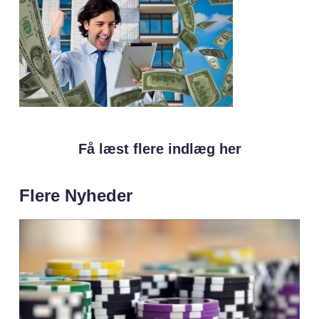
Få læst flere indlæg her
Flere Nyheder