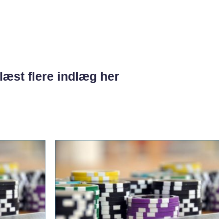
læst flere indlæg her