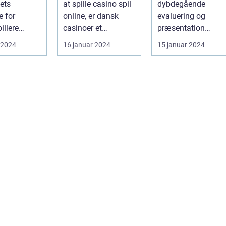
tets
at spille casino spil
dybdegående
Perspektiv
e for
online, er dansk
evaluering og
illere
casinoer et
præsentation
ng af Dansk
populært valg for
Evaluering af
 2024
16 januar 2024
15 januar 2024
a en Spil...
mange spille...
"Danske Casino" fr
en spil...