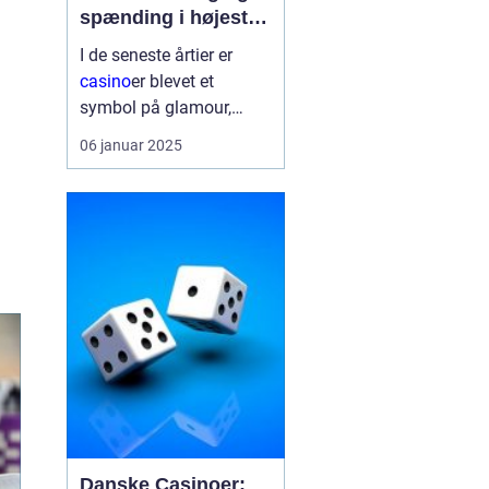
spænding i højeste
klasse
I de seneste årtier er
casino
er blevet et
symbol på glamour,
spænding og mulighed
06 januar 2025
for at ændre sit liv med
et enkelt heldigt spil.
Med fremkomsten af
online casinoer har
denne form for...
Danske Casinoer: