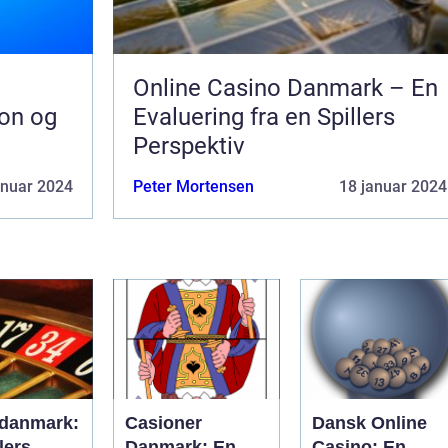
Online Casino Danmark – En
ion og
Evaluering fra en Spillers
g
Perspektiv
anuar 2024
Peter Mortensen
18 januar 2024
danmark:
Casioner
Dansk Online
lers
Danmark: En
Casino: En