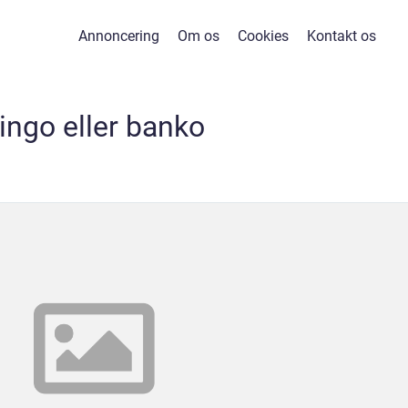
Annoncering
Om os
Cookies
Kontakt os
ingo eller banko