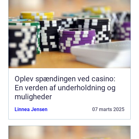
Oplev spændingen ved casino:
En verden af underholdning og
muligheder
Linnea Jensen
07 marts 2025