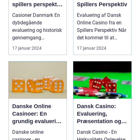
spillers perspektiv
Spillers Perspektiv
og historisk
Casioner Danmark En
Evaluering af Dansk
udvikling
dybdegående
Online Casino fra en
evaluering og historisk
Spillers Perspektiv Når
gennemgang
det kommer til at
Evaluering af Casioner
vælge det rette ...
17 januar 2024
17 januar 2024
Danmark...
Danske Online
Dansk Casino:
Casinoer: En
Evaluering,
grundig evaluering
Præsentation og
af
Historisk
Danske online
Dansk Casino - En
spillerperspektivet
Gennemgang
casinoer - en
Højkvalitets Oplevelse