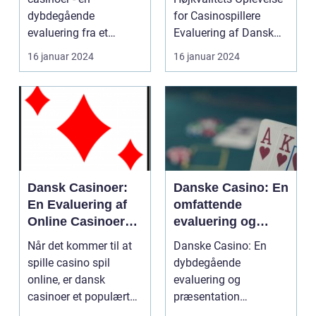
dybdegående
for Casinospillere
evaluering fra et
Evaluering af Dansk
spillerperspektiv
Casino fra en Spil...
16 januar 2024
16 januar 2024
Introduktion til dansk...
Dansk Casinoer:
Danske Casino: En
En Evaluering af
omfattende
Online Casinoer
evaluering og
set fra en Spillers
præsentation
Når det kommer til at
Danske Casino: En
Perspektiv
spille casino spil
dybdegående
online, er dansk
evaluering og
casinoer et populært
præsentation
valg for mange spille...
Evaluering af "Danske