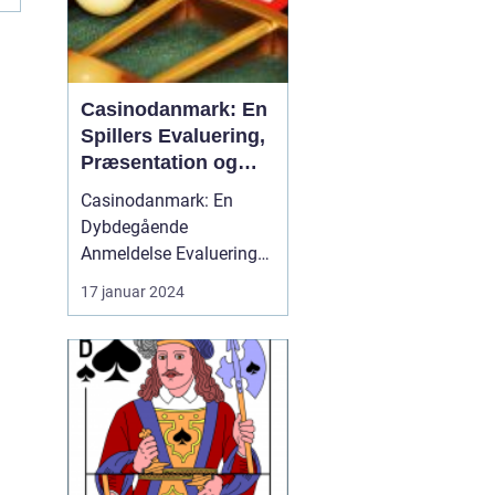
a
Casinodanmark: En
Spillers Evaluering,
Præsentation og
Historiske
Casinodanmark: En
Gennemgang
Dybdegående
Anmeldelse Evaluering
af Casinodanmark fra en
17 januar 2024
Spillers Perspektiv ...