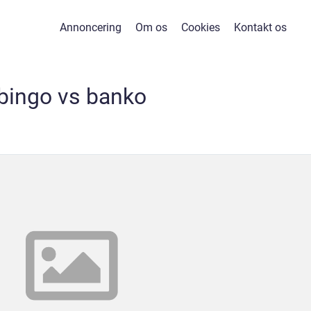
Annoncering
Om os
Cookies
Kontakt os
bingo vs banko