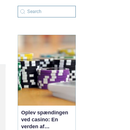
Oplev spændingen
ved casino: En
verden af