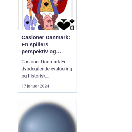
Casioner Danmark:
En spillers
perspektiv og
historisk udvikling
Casioner Danmark En
dybdegående evaluering
og historisk
gennemgang Evaluering
17 januar 2024
af Casioner Danmark fra
en spillers perspektiv ...