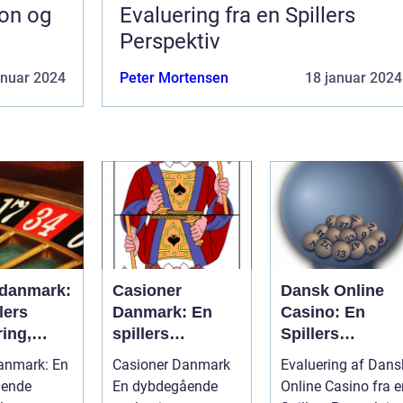
ion og
Evaluering fra en Spillers
g
Perspektiv
anuar 2024
Peter Mortensen
18 januar 2024
danmark:
Casioner
Dansk Online
lers
Danmark: En
Casino: En
ing,
spillers
Spillers
tation og
perspektiv og
Perspektiv
anmark: En
Casioner Danmark
Evaluering af Dans
ske
historisk
ende
En dybdegående
Online Casino fra e
mgang
udvikling