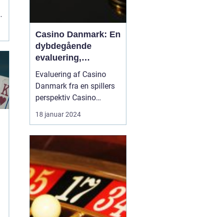
.
Casino Danmark: En
dybdegående
evaluering,
præsentation og
Evaluering af Casino
historisk
Danmark fra en spillers
gennemgang
perspektiv Casino
Danmark er en af de
18 januar 2024
mest populære online
casinoer i Danmark med
et bredt udvalg af spil og
enestående
spiloplevelser. Som
spiller hos Casino
Danmark vil du blive
mødt med et
imponerende ...