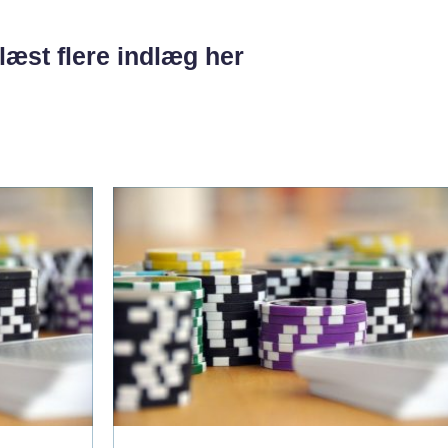
læst flere indlæg her