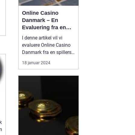
Online Casino
Danmark – En
Evaluering fra en
Spillers Perspektiv
I denne artikel vil vi
evaluere Online Casino
Danmark fra en spillers
perspektiv. Vi vil dykke
18 januar 2024
ned i, hvad der gør dette
online casino til en
favorit blandt danske
spillere, og vi vil også
diskutere nogle af de
vigtige elementer, som
enhver person, d...
k
n