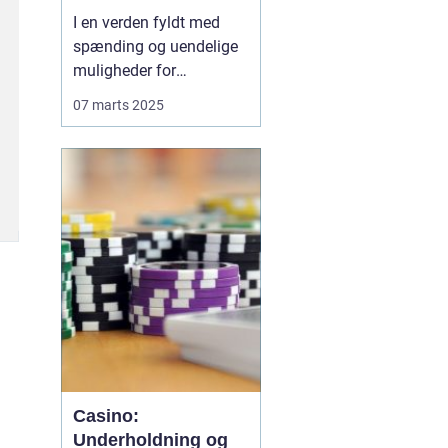
underholdning og
I en verden fyldt med
muligheder
spænding og uendelige
muligheder for
underholdning,
07 marts 2025
repræsenterer
casino
spil
en unik oplevelse,
hvor spillere kan prøve
lykken og nyde ...
Casino:
Underholdning og