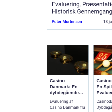
Evaluering, Præsentat
Historisk Gennemgan
Peter Mortensen
18 j
Casino
Casino
Danmark: En
En Spil
dybdegående
Evaluer
evaluering,
Præsen
Evaluering af
Casinod
præsentation og
Histori
Casino Danmark fra
Dybdegå
historisk
Genne