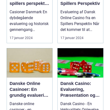
spillers perspektiv
Spillers Perspektiv
og historisk
Casioner Danmark En
Evaluering af Dansk
udvikling
dybdegående
Online Casino fra en
evaluering og historisk
Spillers Perspektiv Når
gennemgang
det kommer til at
Evaluering af Casioner
vælge det rette ...
17 januar 2024
17 januar 2024
Danmark...
Danske Online
Dansk Casino:
Casinoer: En
Evaluering,
grundig evaluering
Præsentation og
af
Historisk
Danske online
Dansk Casino - En
spillerperspektivet
Gennemgang
casinoer - en
Højkvalitets Oplevelse