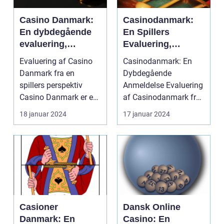
Casino Danmark:
Casinodanmark:
En dybdegående
En Spillers
evaluering,
Evaluering,
præsentation og
Præsentation og
Evaluering af Casino
Casinodanmark: En
historisk
Historiske
Danmark fra en
Dybdegående
gennemgang
Gennemgang
spillers perspektiv
Anmeldelse Evaluering
Casino Danmark er en
af Casinodanmark fra
af de mest populære
en Spillers Perspektiv
18 januar 2024
17 januar 2024
on...
...
Casioner
Dansk Online
Danmark: En
Casino: En