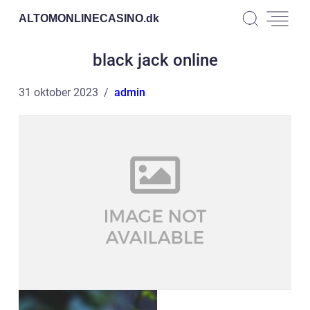
ALTOMONLINECASINO.
dk
black jack online
31 oktober 2023
admin