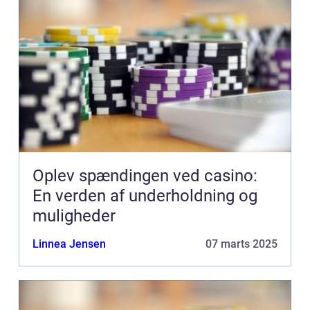
Oplev spændingen ved casino:
En verden af underholdning og
muligheder
Linnea Jensen
07 marts 2025