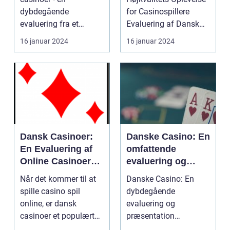
dybdegående
for Casinospillere
evaluering fra et
Evaluering af Dansk
spillerperspektiv
Casino fra en Spil...
16 januar 2024
16 januar 2024
Introduktion til dansk...
Dansk Casinoer:
Danske Casino: En
En Evaluering af
omfattende
Online Casinoer
evaluering og
set fra en Spillers
præsentation
Når det kommer til at
Danske Casino: En
Perspektiv
spille casino spil
dybdegående
online, er dansk
evaluering og
casinoer et populært
præsentation
valg for mange spille...
Evaluering af "Danske