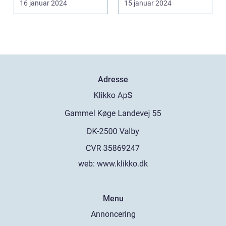
16 januar 2024
15 januar 2024
Casino" fra en spil...
Adresse
web:
www.klikko.dk
Menu
Annoncering