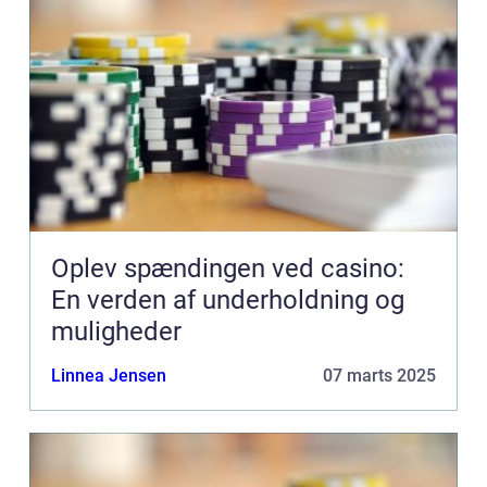
Oplev spændingen ved casino:
En verden af underholdning og
muligheder
Linnea Jensen
07 marts 2025