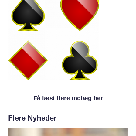
Få læst flere indlæg her
Flere Nyheder