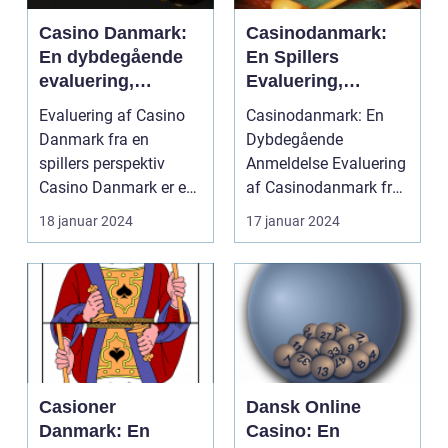
Casino Danmark:
Casinodanmark:
En dybdegående
En Spillers
evaluering,
Evaluering,
præsentation og
Præsentation og
Evaluering af Casino
Casinodanmark: En
historisk
Historiske
Danmark fra en
Dybdegående
gennemgang
Gennemgang
spillers perspektiv
Anmeldelse Evaluering
Casino Danmark er en
af Casinodanmark fra
af de mest populære
en Spillers Perspektiv
18 januar 2024
17 januar 2024
on...
...
Casioner
Dansk Online
Danmark: En
Casino: En