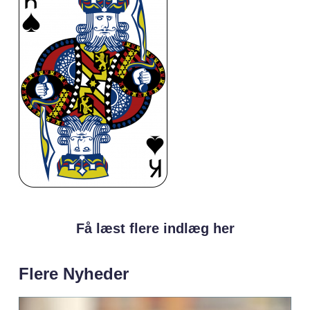
Få læst flere indlæg her
Flere Nyheder