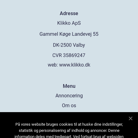
Adresse
web:
www.klikko.dk
Menu
Annoncering
Om os
Cookies
På vores website bruges cookies til at huske dine indstillinger,
Kontakt os
statistik og personalisering af indhold og annoncer. Denne
Sitemap
information deles med tredjepart. Ved fortsat brug af websiden