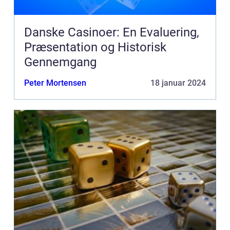
Danske Casinoer: En Evaluering,
Præsentation og Historisk
Gennemgang
Peter Mortensen
18 januar 2024