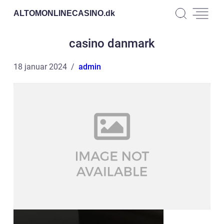
ALTOMONLINECASINO.
dk
casino danmark
18 januar 2024
admin