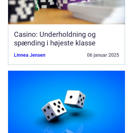
Casino: Underholdning og
spænding i højeste klasse
Linnea Jensen
06 januar 2025