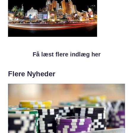
Få læst flere indlæg her
Flere Nyheder