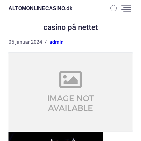
ALTOMONLINECASINO.
dk
casino på nettet
05 januar 2024
admin