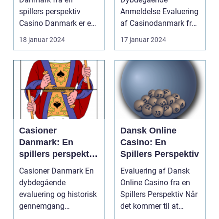
gennemgang
Gennemgang
spillers perspektiv
Anmeldelse Evaluering
Casino Danmark er en
af Casinodanmark fra
af de mest populære
en Spillers Perspektiv
18 januar 2024
17 januar 2024
on...
...
Casioner
Dansk Online
Danmark: En
Casino: En
spillers perspektiv
Spillers Perspektiv
og historisk
Casioner Danmark En
Evaluering af Dansk
udvikling
dybdegående
Online Casino fra en
evaluering og historisk
Spillers Perspektiv Når
gennemgang
det kommer til at
Evaluering af Casioner
vælge det rette ...