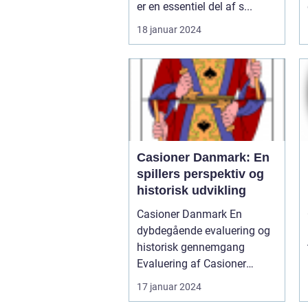
er en essentiel del af s...
18 januar 2024
Casioner Danmark: En
spillers perspektiv og
historisk udvikling
Casioner Danmark En
dybdegående evaluering og
historisk gennemgang
Evaluering af Casioner
Danmark...
17 januar 2024