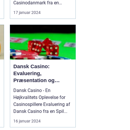
Casinodanmark fra en
Spillers Perspektiv ...
17 januar 2024
Dansk Casino:
Evaluering,
Præsentation og
Historisk Gennemgang
Dansk Casino - En
Højkvalitets Oplevelse for
Casinospillere Evaluering af
Dansk Casino fra en Spil...
16 januar 2024