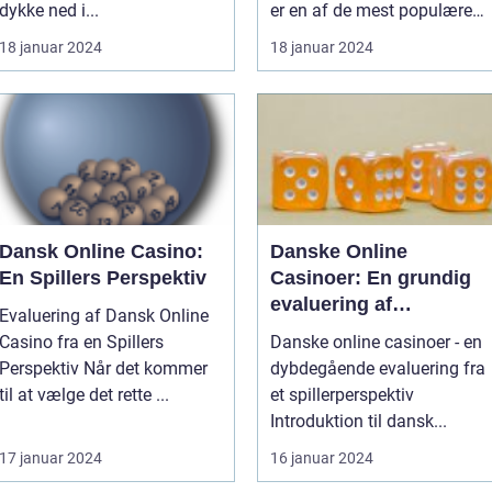
dykke ned i...
er en af de mest populære
on...
18 januar 2024
18 januar 2024
Dansk Online Casino:
Danske Online
En Spillers Perspektiv
Casinoer: En grundig
evaluering af
Evaluering af Dansk Online
spillerperspektivet
Casino fra en Spillers
Danske online casinoer - en
Perspektiv Når det kommer
dybdegående evaluering fra
til at vælge det rette ...
et spillerperspektiv
Introduktion til dansk...
17 januar 2024
16 januar 2024