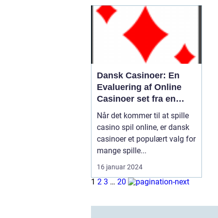
Dansk Casinoer: En
Evaluering af Online
Casinoer set fra en
Spillers Perspektiv
Når det kommer til at spille
casino spil online, er dansk
casinoer et populært valg for
mange spille...
16 januar 2024
1
2
3
…
20