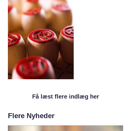
Få læst flere indlæg her
Flere Nyheder