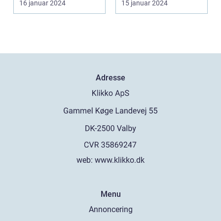
16 januar 2024
15 januar 2024
Casino" fra en spil...
Adresse
web:
www.klikko.dk
Menu
Annoncering