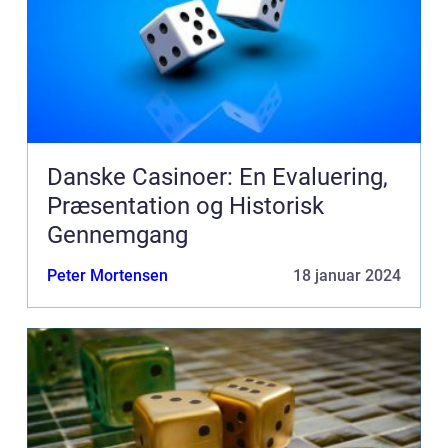
Danske Casinoer: En Evaluering,
Præsentation og Historisk
Gennemgang
Peter Mortensen
18 januar 2024