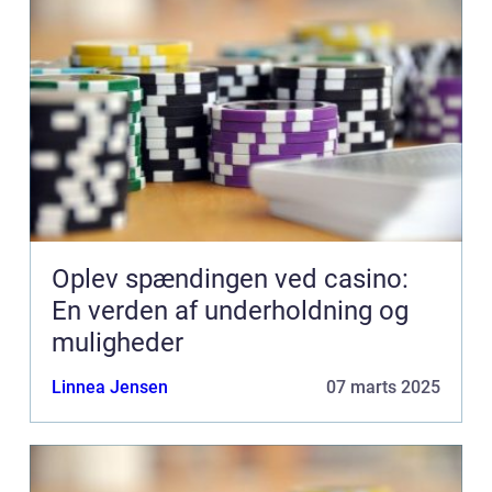
Oplev spændingen ved casino:
En verden af underholdning og
muligheder
Linnea Jensen
07 marts 2025