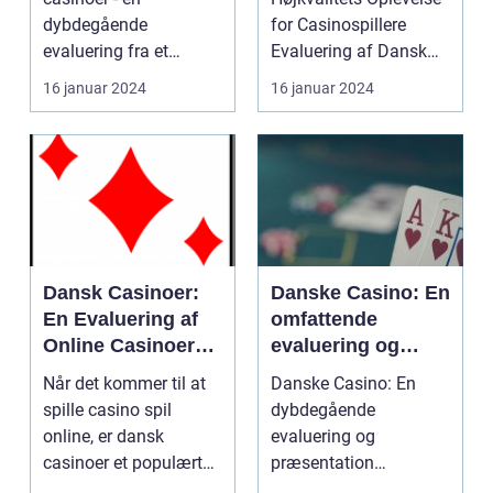
dybdegående
for Casinospillere
evaluering fra et
Evaluering af Dansk
spillerperspektiv
Casino fra en Spil...
16 januar 2024
16 januar 2024
Introduktion til dansk...
Dansk Casinoer:
Danske Casino: En
En Evaluering af
omfattende
Online Casinoer
evaluering og
set fra en Spillers
præsentation
Når det kommer til at
Danske Casino: En
Perspektiv
spille casino spil
dybdegående
online, er dansk
evaluering og
casinoer et populært
præsentation
valg for mange spille...
Evaluering af "Danske