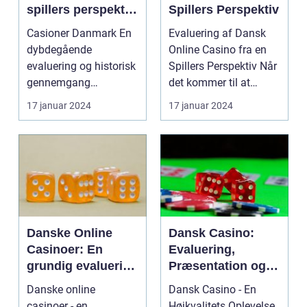
spillers perspektiv
Spillers Perspektiv
og historisk
Casioner Danmark En
Evaluering af Dansk
udvikling
dybdegående
Online Casino fra en
evaluering og historisk
Spillers Perspektiv Når
gennemgang
det kommer til at
Evaluering af Casioner
vælge det rette ...
17 januar 2024
17 januar 2024
Danmark...
Danske Online
Dansk Casino:
Casinoer: En
Evaluering,
grundig evaluering
Præsentation og
af
Historisk
Danske online
Dansk Casino - En
spillerperspektivet
Gennemgang
casinoer - en
Højkvalitets Oplevelse