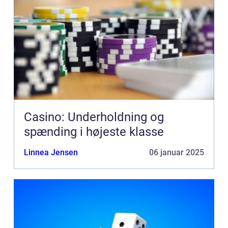
Casino: Underholdning og
spænding i højeste klasse
Linnea Jensen
06 januar 2025