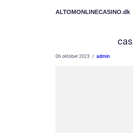
ALTOMONLINECASINO.
dk
cas
06 oktober 2023
admin