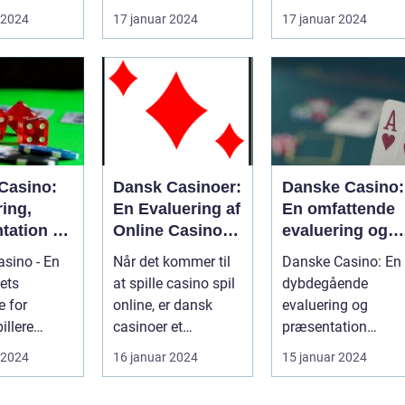
anmark fra
gennemgang
at vælge det rette ..
 2024
17 januar 2024
17 januar 2024
rs
Evaluering af
Perspektiv ...
Casioner Danmark...
Casino:
Dansk Casinoer:
Danske Casino:
ing,
En Evaluering af
En omfattende
tation og
Online Casinoer
evaluering og
sk
set fra en
præsentation
sino - En
Når det kommer til
Danske Casino: En
mgang
Spillers
tets
at spille casino spil
dybdegående
Perspektiv
e for
online, er dansk
evaluering og
illere
casinoer et
præsentation
ng af Dansk
populært valg for
Evaluering af
 2024
16 januar 2024
15 januar 2024
a en Spil...
mange spille...
"Danske Casino" fr
en spil...