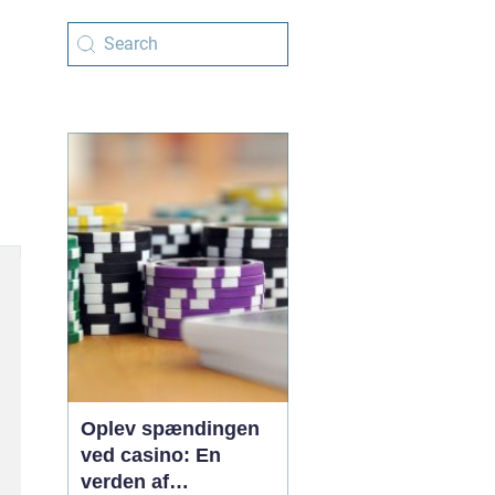
Oplev spændingen
ved casino: En
verden af