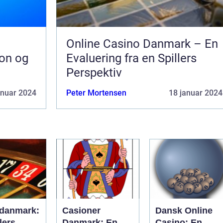
Online Casino Danmark – En
ion og
Evaluering fra en Spillers
g
Perspektiv
anuar 2024
Peter Mortensen
18 januar 2024
danmark:
Casioner
Dansk Online
lers
Danmark: En
Casino: En