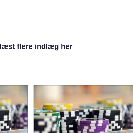
læst flere indlæg her