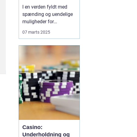
underholdning og
I en verden fyldt med
muligheder
spænding og uendelige
muligheder for
underholdning,
07 marts 2025
repræsenterer
casino
spil
en unik oplevelse,
hvor spillere kan prøve
lykken og nyde ...
Casino:
Underholdning og