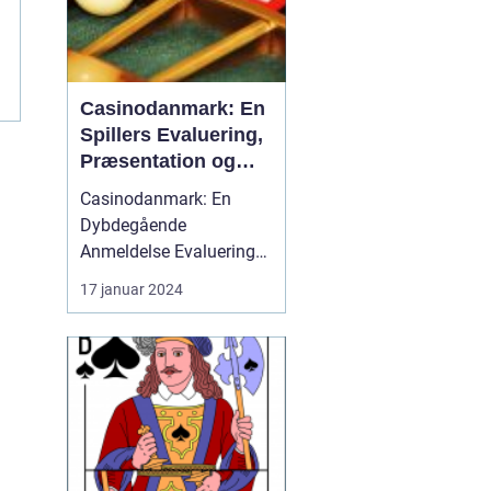
Casinodanmark: En
a
Spillers Evaluering,
Præsentation og
Historiske
Casinodanmark: En
Gennemgang
Dybdegående
Anmeldelse Evaluering
af Casinodanmark fra en
17 januar 2024
Spillers Perspektiv ...