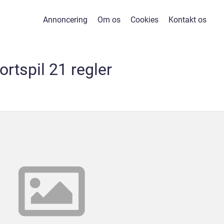
Annoncering
Om os
Cookies
Kontakt os
ortspil 21 regler