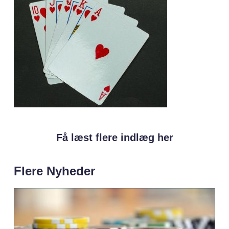
Få læst flere indlæg her
Flere Nyheder