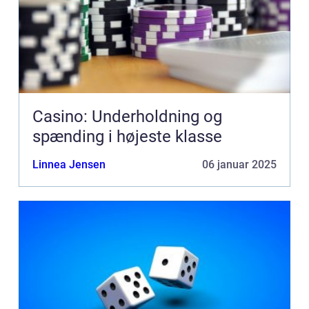
Casino: Underholdning og
spænding i højeste klasse
Linnea Jensen
06 januar 2025