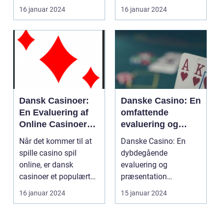
spillerperspektiv
Casino fra en Spil...
16 januar 2024
16 januar 2024
Introduktion til dansk...
Dansk Casinoer:
Danske Casino: En
En Evaluering af
omfattende
Online Casinoer
evaluering og
set fra en Spillers
præsentation
Når det kommer til at
Danske Casino: En
Perspektiv
spille casino spil
dybdegående
online, er dansk
evaluering og
casinoer et populært
præsentation
valg for mange spille...
Evaluering af "Danske
16 januar 2024
15 januar 2024
Casino" fra en spil...