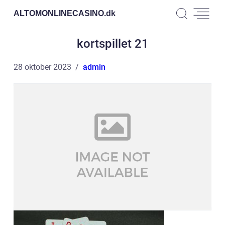
ALTOMONLINECASINO.
dk
kortspillet 21
28 oktober 2023
admin