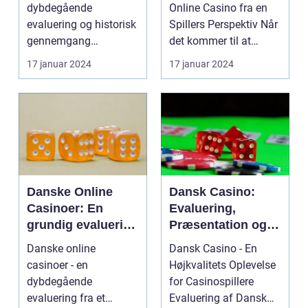
udvikling
dybdegående
Online Casino fra en
evaluering og historisk
Spillers Perspektiv Når
gennemgang
det kommer til at
Evaluering af Casioner
vælge det rette ...
17 januar 2024
17 januar 2024
Danmark...
Danske Online
Dansk Casino:
Casinoer: En
Evaluering,
grundig evaluering
Præsentation og
af
Historisk
Danske online
Dansk Casino - En
spillerperspektivet
Gennemgang
casinoer - en
Højkvalitets Oplevelse
dybdegående
for Casinospillere
evaluering fra et
Evaluering af Dansk