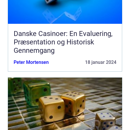
Danske Casinoer: En Evaluering,
Præsentation og Historisk
Gennemgang
Peter Mortensen
18 januar 2024