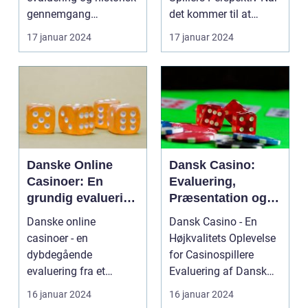
gennemgang
det kommer til at
Evaluering af Casioner
vælge det rette ...
17 januar 2024
17 januar 2024
Danmark...
Danske Online
Dansk Casino:
Casinoer: En
Evaluering,
grundig evaluering
Præsentation og
af
Historisk
Danske online
Dansk Casino - En
spillerperspektivet
Gennemgang
casinoer - en
Højkvalitets Oplevelse
dybdegående
for Casinospillere
evaluering fra et
Evaluering af Dansk
spillerperspektiv
Casino fra en Spil...
16 januar 2024
16 januar 2024
Introduktion til dansk...