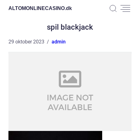
ALTOMONLINECASINO.
dk
spil blackjack
29 oktober 2023
admin