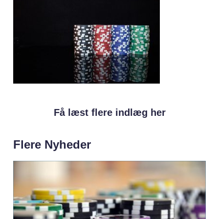
Få læst flere indlæg her
Flere Nyheder