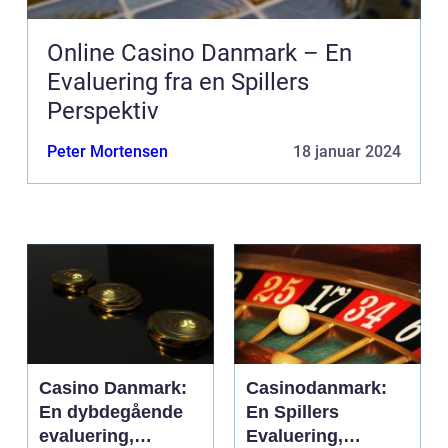
Online Casino Danmark – En
Evaluering fra en Spillers
Perspektiv
Peter Mortensen
18 januar 2024
Casino Danmark:
Casinodanmark:
En dybdegående
En Spillers
evaluering,
Evaluering,