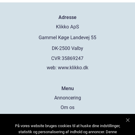
Adresse
web:
www.klikko.dk
Menu
Annoncering
Om os
Cookies
På vores website bruges cookies til at huske dine indstillinger,
Kontakt os
statistik og personalisering af indhold og annoncer. Denne