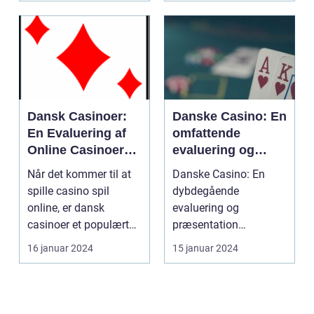
Dansk Casinoer:
Danske Casino: En
En Evaluering af
omfattende
Online Casinoer
evaluering og
set fra en Spillers
præsentation
Når det kommer til at
Danske Casino: En
Perspektiv
spille casino spil
dybdegående
online, er dansk
evaluering og
casinoer et populært
præsentation
valg for mange spille...
Evaluering af "Danske
16 januar 2024
15 januar 2024
Casino" fra en spil...