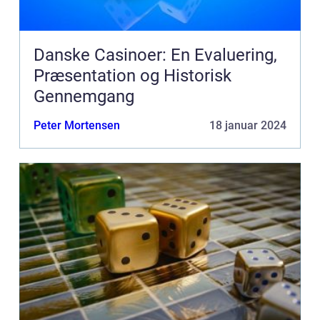
Danske Casinoer: En Evaluering,
Præsentation og Historisk
Gennemgang
Peter Mortensen
18 januar 2024