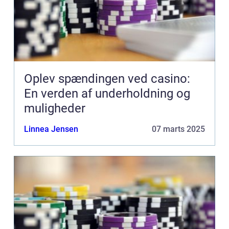
Oplev spændingen ved casino:
En verden af underholdning og
muligheder
Linnea Jensen
07 marts 2025