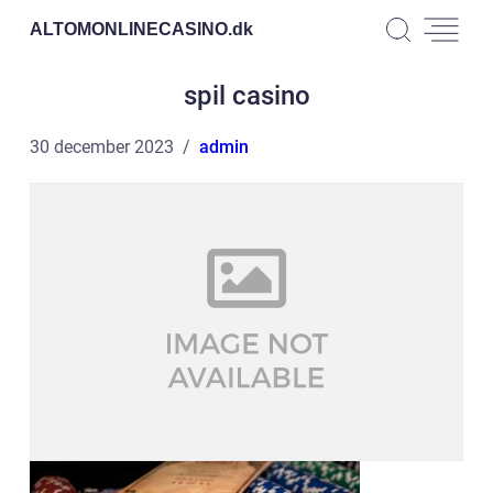
ALTOMONLINECASINO.
dk
spil casino
30 december 2023
admin