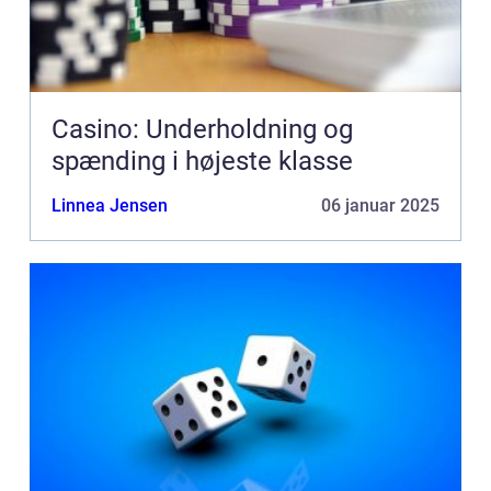
Casino: Underholdning og
spænding i højeste klasse
Linnea Jensen
06 januar 2025