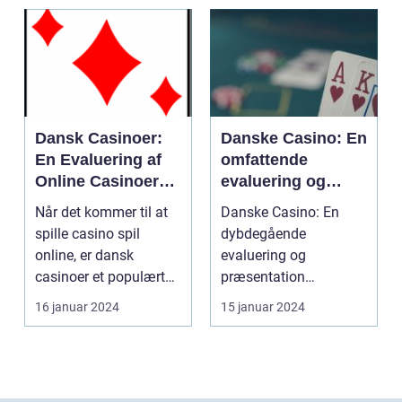
Dansk Casinoer:
Danske Casino: En
En Evaluering af
omfattende
Online Casinoer
evaluering og
set fra en Spillers
præsentation
Når det kommer til at
Danske Casino: En
Perspektiv
spille casino spil
dybdegående
online, er dansk
evaluering og
casinoer et populært
præsentation
valg for mange spille...
Evaluering af "Danske
16 januar 2024
15 januar 2024
Casino" fra en spil...