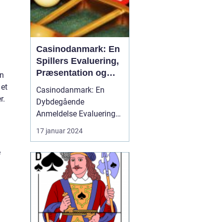
Casinodanmark: En
Spillers Evaluering,
Præsentation og
en
Historiske
 et
Casinodanmark: En
Gennemgang
r.
Dybdegående
Anmeldelse Evaluering
af Casinodanmark fra en
17 januar 2024
Spillers Perspektiv ...
e