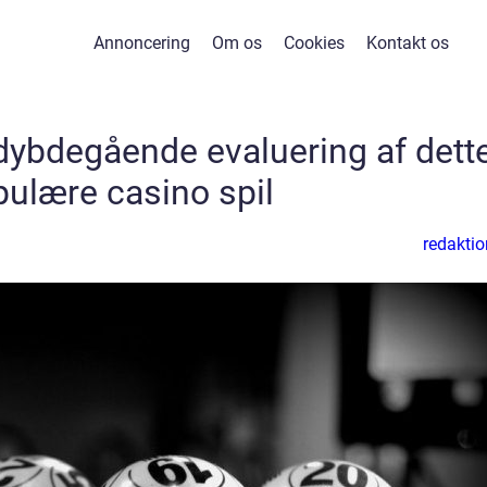
Annoncering
Om os
Cookies
Kontakt os
dybdegående evaluering af dett
ulære casino spil
redaktio