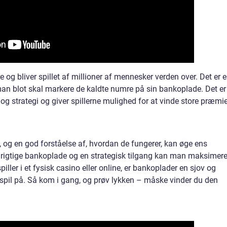
 og bliver spillet af millioner af mennesker verden over. Det er 
an blot skal markere de kaldte numre på sin bankoplade. Det er
g strategi og giver spillerne mulighed for at vinde store præmie
t, og en god forståelse af, hvordan de fungerer, kan øge ens
n rigtige bankoplade og en strategisk tilgang kan man maksimer
ller i et fysisk casino eller online, er bankoplader en sjov og
pil på. Så kom i gang, og prøv lykken – måske vinder du den