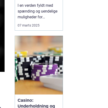
underholdning og
I en verden fyldt med
muligheder
spænding og uendelige
muligheder for
underholdning,
07 marts 2025
repræsenterer
casino
spil
en unik oplevelse,
hvor spillere kan prøve
lykken og nyde ...
Casino:
Underholdning og