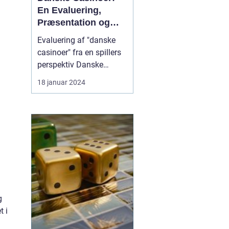
En Evaluering,
Præsentation og
Historisk
Evaluering af "danske
Gennemgang
casinoer" fra en spillers
perspektiv Danske
casinoer er en essentiel
18 januar 2024
del af spilindustrien i
Danmark og tilbyder en
bred vifte af casinospil
og underholdning til
danskere. Som spiller er
det vigtigt at evaluere
danske casinoer ...
g
t i