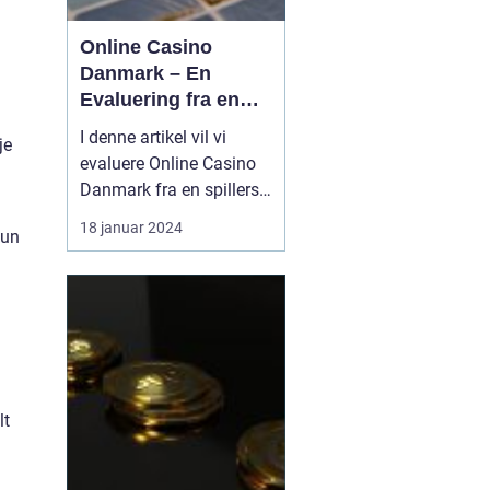
Online Casino
Danmark – En
Evaluering fra en
Spillers Perspektiv
I denne artikel vil vi
je
evaluere Online Casino
Danmark fra en spillers
perspektiv. Vi vil dykke
18 januar 2024
kun
ned i, hvad der gør dette
online casino til en
favorit blandt danske
spillere, og vi vil også
diskutere nogle af de
vigtige elementer, som
enhver person, d...
lt