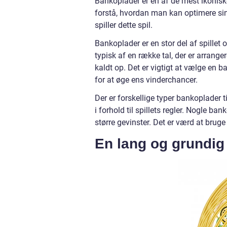
Bankoplader er en af de mest ikoniske
forstå, hvordan man kan optimere si
spiller dette spil.
Bankoplader er en stor del af spillet 
typisk af en række tal, der er arrange
kaldt op. Det er vigtigt at vælge en 
for at øge ens vinderchancer.
Der er forskellige typer bankoplader t
i forhold til spillets regler. Nogle ba
større gevinster. Det er værd at bruge
En lang og grundig