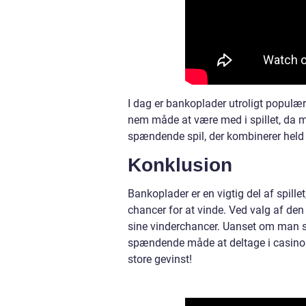
I dag er bankoplader utroligt populære
nem måde at være med i spillet, da m
spændende spil, der kombinerer held o
Konklusion
Bankoplader er en vigtig del af spille
chancer for at vinde. Ved valg af de
sine vinderchancer. Uanset om man spi
spændende måde at deltage i casinos
store gevinst!