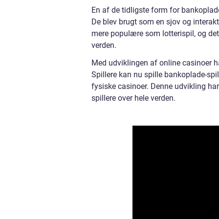
En af de tidligste form for bankoplade
De blev brugt som en sjov og interak
mere populære som lotterispil, og det
verden.
Med udviklingen af online casinoer ha
Spillere kan nu spille bankoplade-s
fysiske casinoer. Denne udvikling har
spillere over hele verden.