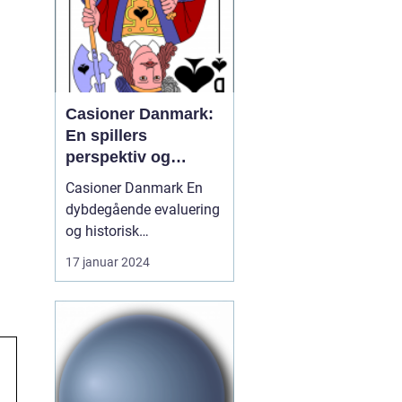
Casioner Danmark:
En spillers
perspektiv og
historisk udvikling
Casioner Danmark En
dybdegående evaluering
og historisk
gennemgang Evaluering
17 januar 2024
af Casioner Danmark fra
en spillers perspektiv ...