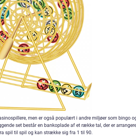
asinospillere, men er også populært i andre miljøer som bingo o
ende set består en bankoplade af et række tal, der er arrangere
a spil til spil og kan strække sig fra 1 til 90.