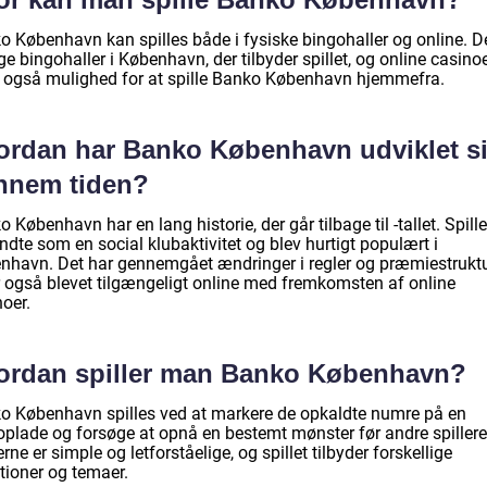
o København kan spilles både i fysiske bingohaller og online. De
 bingohaller i København, der tilbyder spillet, og online casino
r også mulighed for at spille Banko København hjemmefra.
ordan har Banko København udviklet s
nnem tiden?
 København har en lang historie, der går tilbage til -tallet. Spille
dte som en social klubaktivitet og blev hurtigt populært i
nhavn. Det har gennemgået ændringer i regler og præmiestruktu
r også blevet tilgængeligt online med fremkomsten af online
oer.
ordan spiller man Banko København?
o København spilles ved at markere de opkaldte numre på en
oplade og forsøge at opnå en bestemt mønster før andre spillere
rne er simple og letforståelige, og spillet tilbyder forskellige
tioner og temaer.