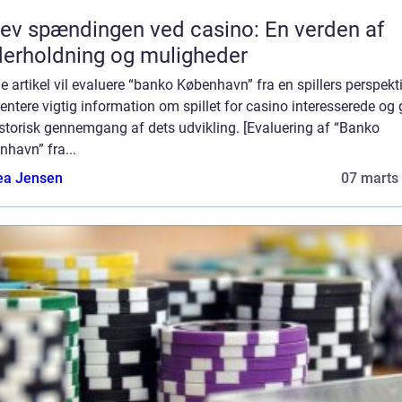
ev spændingen ved casino: En verden af
erholdning og muligheder
 artikel vil evaluere “banko København” fra en spillers perspekti
ntere vigtig information om spillet for casino interesserede og 
storisk gennemgang af dets udvikling. [Evaluering af “Banko
havn” fra...
ea Jensen
07 marts