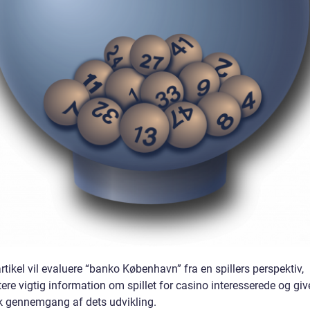
tikel vil evaluere “banko København” fra en spillers perspektiv,
re vigtig information om spillet for casino interesserede og giv
sk gennemgang af dets udvikling.