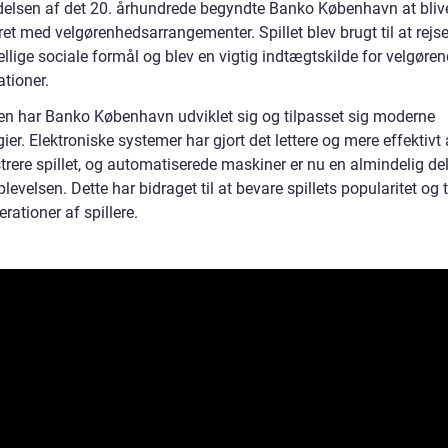
delsen af det 20. århundrede begyndte Banko København at bliv
et med velgørenhedsarrangementer. Spillet blev brugt til at rejs
kellige sociale formål og blev en vigtig indtægtskilde for velgøre
tioner.
en har Banko København udviklet sig og tilpasset sig moderne
ier. Elektroniske systemer har gjort det lettere og mere effektivt 
rere spillet, og automatiserede maskiner er nu en almindelig del
evelsen. Dette har bidraget til at bevare spillets popularitet og 
rationer af spillere.