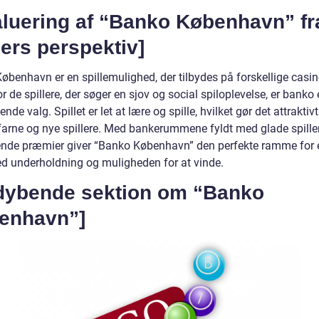
aluering af “Banko København” fr
lers perspektiv]
øbenhavn er en spillemulighed, der tilbydes på forskellige casin
r de spillere, der søger en sjov og social spiloplevelse, er banko 
nde valg. Spillet er let at lære og spille, hvilket gør det attraktivt
farne og nye spillere. Med bankerummene fyldt med glade spille
de præmier giver “Banko København” den perfekte ramme for 
ed underholdning og muligheden for at vinde.
dybende sektion om “Banko
enhavn”]