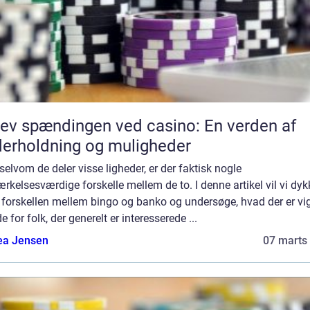
ev spændingen ved casino: En verden af
erholdning og muligheder
elvom de deler visse ligheder, er der faktisk nogle
kelsesværdige forskelle mellem de to. I denne artikel vil vi dyk
 forskellen mellem bingo og banko og undersøge, hvad der er vig
de for folk, der generelt er interesserede ...
ea Jensen
07 marts