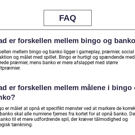
FAQ
ad er forskellen mellem bingo og bank
kellen mellem bingo og banko ligger i gameplay, præmier, social
raktion og målet med spillet. Bingo er hurtigt og spændende med
erede præmier, mens banko er mere afslappet med større
ltpræmier.
ad er forskellen mellem målene i bingo
nko?
go er målet at opnå et specifikt mønster ved at markere de korre
I banko skal alle numrene fjernes fra kortet for at opnå banko. De
banko til et mere udfordrende spil, der kræver tålmodighed og
tegisk tænkning.