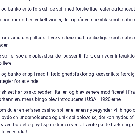
og banko er to forskellige spil med forskellige regler og koncept
 har normalt en enkelt vinder, der opnår en specifik kombination
kan variere og tillader flere vindere med forskellige kombinatio
laden
spil er sociale oplevelser, der passer til folk, der nyder interakt
illere
 og banko er spil med tilfældighedsfaktor og kræver ikke færdi
rategier for at vinde
isk set har banko rødder i Italien og blev senere modificeret i Fr
britannien, mens bingo blev introduceret i USA i 1920’erne
m du er en erfaren casino spiller eller en nybegynder, vil bingo 
ilbyde en underholdende og unik spiloplevelse, der kan nydes af 
ds ved bordet og nyd spændingen ved at vente på de trækning, d
 til en vinder!