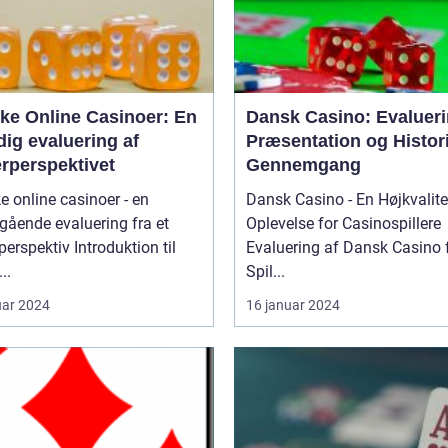
ke Online Casinoer: En
Dansk Casino: Evalueri
ig evaluering af
Præsentation og Histor
erperspektivet
Gennemgang
 online casinoer - en
Dansk Casino - En Højkvalite
gående evaluering fra et
Oplevelse for Casinospillere
ektiv Introduktion til
Evaluering af Dansk Casino 
..
Spil...
uar 2024
16 januar 2024