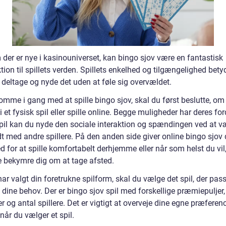
 der er nye i kasinouniverset, kan bingo sjov være en fantastisk
tion til spillets verden. Spillets enkelhed og tilgængelighed betyd
 deltage og nyde det uden at føle sig overvældet.
omme i gang med at spille bingo sjov, skal du først beslutte, om 
i et fysisk spil eller spille online. Begge muligheder har deres ford
spil kan du nyde den sociale interaktion og spændingen ved at væ
t med andre spillere. På den anden side giver online bingo sjov 
 for at spille komfortabelt derhjemme eller når som helst du vil
le bekymre dig om at tage afsted.
ar valgt din foretrukne spilform, skal du vælge det spil, der pas
l dine behov. Der er bingo sjov spil med forskellige præmiepuljer,
r og antal spillere. Det er vigtigt at overveje dine egne præferen
når du vælger et spil.