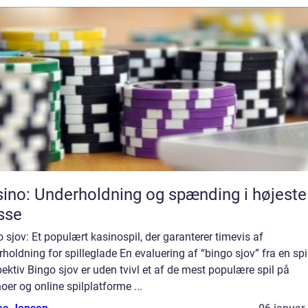
ino: Underholdning og spænding i højeste
sse
 sjov: Et populært kasinospil, der garanterer timevis af
holdning for spilleglade En evaluering af “bingo sjov” fra en spi
ektiv Bingo sjov er uden tvivl et af de mest populære spil på
oer og online spilplatforme ...