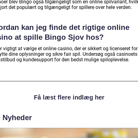
oer blev Bingo også tilgængeligt som en online spilvariant, hvil
jort det populært og tilgængeligt for spillere over hele verden.
rdan kan jeg finde det rigtige online
ino at spille Bingo Sjov hos?
r vigtigt at vælge et online casino, der er sikkert og licenseret for
tte dine oplysninger og sikre fair spil. Undersøg også casinoets
stilbud og kundesupport for den bedst mulige spiloplevelse.
Få læst flere indlæg her
e Nyheder