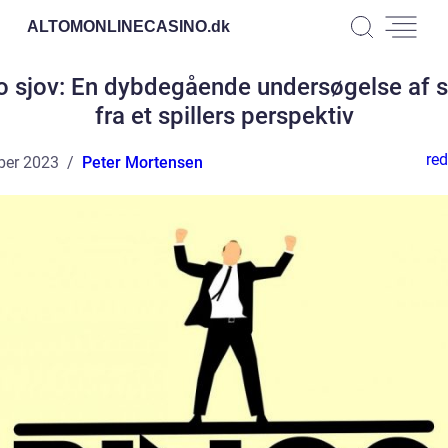
ALTOMONLINECASINO.
dk
o sjov: En dybdegående undersøgelse af sp
fra et spillers perspektiv
red
ber 2023
Peter Mortensen