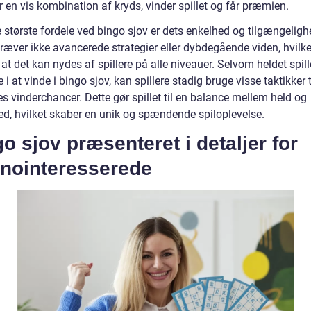
r en vis kombination af kryds, vinder spillet og får præmien.
 største fordele ved bingo sjov er dets enkelhed og tilgængeligh
kræver ikke avancerede strategier eller dybdegående viden, hvilke
 at det kan nydes af spillere på alle niveauer. Selvom heldet spill
le i at vinde i bingo sjov, kan spillere stadig bruge visse taktikker t
s vinderchancer. Dette gør spillet til en balance mellem held og
ed, hvilket skaber en unik og spændende spiloplevelse.
o sjov præsenteret i detaljer for
inointeresserede