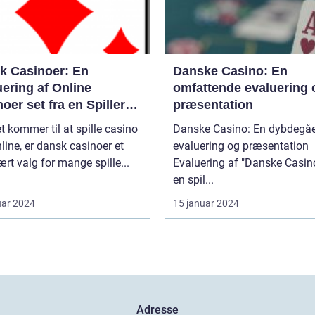
k Casinoer: En
Danske Casino: En
ering af Online
omfattende evaluering 
oer set fra en Spillers
præsentation
pektiv
t kommer til at spille casino
Danske Casino: En dybdegå
nline, er dansk casinoer et
evaluering og præsentation
rt valg for mange spille...
Evaluering af "Danske Casino
en spil...
uar 2024
15 januar 2024
Adresse