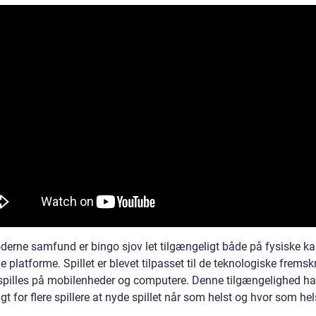
oderne samfund er bingo sjov let tilgængeligt både på fysiske ka
e platforme. Spillet er blevet tilpasset til de teknologiske fremsk
spilles på mobilenheder og computere. Denne tilgængelighed har
gt for flere spillere at nyde spillet når som helst og hvor som hel