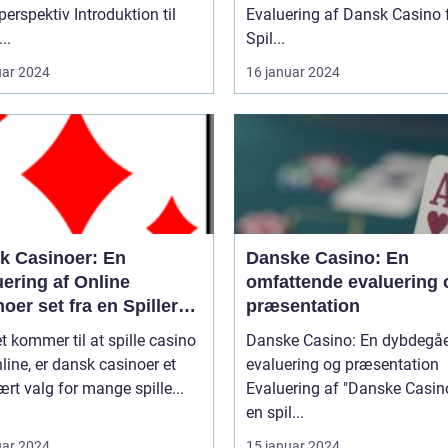
ektiv Introduktion til
Evaluering af Dansk Casino 
..
Spil...
uar 2024
16 januar 2024
k Casinoer: En
Danske Casino: En
ering af Online
omfattende evaluering 
oer set fra en Spillers
præsentation
pektiv
t kommer til at spille casino
Danske Casino: En dybdegå
nline, er dansk casinoer et
evaluering og præsentation
rt valg for mange spille...
Evaluering af "Danske Casino
en spil...
uar 2024
15 januar 2024