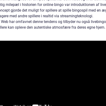
tig milepæl i historien for online bingo var introduktionen af liv
ncept gjorde det muligt for spillere at spille bingospil med en æ
agere med andre spillere i realtid via streamingteknologi.
 Web har omfavnet denne tendens og tilbyder nu også livebingos
illere kan opleve den autentiske atmosfære fra deres egne hjem.