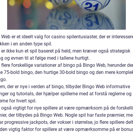
Web er et ideelt valg for casino spilentusiaster, der er interesser
kken i en anden type spil.
er ikke kun et spil baseret på held, men kræver også strategisk
 og evnen til at følge med i tallene hurtigt.
 flere forskellige variationer af bingo på Bingo Web, herunder de
ke 75-bold bingo, den hurtige 30-bold bingo og den mere komple
ngo.
m, der er nye i verden af bingo, tilbyder Bingo Web informative
nger og tutorials, der hjælper spillerne med at forstå reglerne og
erne for hvert spil.
 også vigtigt for nye spillere at være opmærksom på de forskelli
ier, der tilbydes på Bingo Web. Nogle spil har faste præmier, m
r progressive jackpots, der vokser i størrelse, jo flere spillere del
den vigtig faktor for spillere at være opmærksomme på er bonu