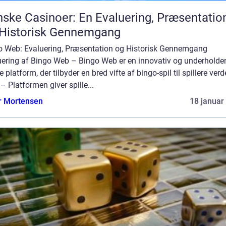
ske Casinoer: En Evaluering, Præsentatio
Historisk Gennemgang
o Web: Evaluering, Præsentation og Historisk Gennemgang
uering af Bingo Web – Bingo Web er en innovativ og underholde
e platform, der tilbyder en bred vifte af bingo-spil til spillere ver
 – Platformen giver spille...
r Mortensen
18 januar