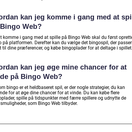
ordan kan jeg komme i gang med at spi
 Bingo Web?
at komme i gang med at spille på Bingo Web skal du først oprett
o på platformen. Derefter kan du vælge det bingospil, der passer
 til dine præferencer, og købe bingoplader for at deltage i spillet
ordan kan jeg øge mine chancer for at
nde på Bingo Web?
m bingo er et heldbaseret spil, er der nogle strategier, du kan
de for at øge dine chancer for at vinde. Du kan købe flere
plader, spille på tidspunkter med færre spillere og udnytte de
smuligheder, som Bingo Web tilbyder.