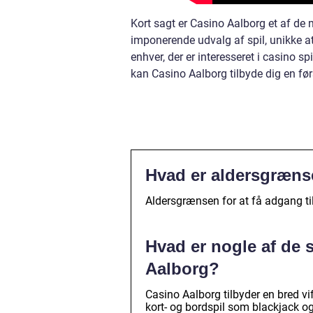
Kort sagt er Casino Aalborg et af de
imponerende udvalg af spil, unikke at
enhver, der er interesseret i casino s
kan Casino Aalborg tilbyde dig en fø
Hvad er aldersgrænse
Aldersgrænsen for at få adgang ti
Hvad er nogle af de 
Aalborg?
Casino Aalborg tilbyder en bred vif
kort- og bordspil som blackjack o