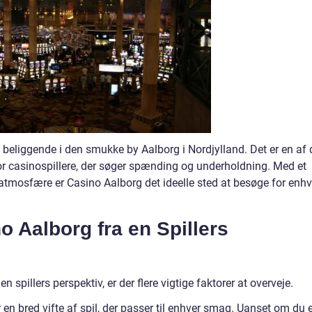
 beliggende i den smukke by Aalborg i Nordjylland. Det er en af 
or casinospillere, der søger spænding og underholdning. Med et
 atmosfære er Casino Aalborg det ideelle sted at besøge for enhv
o Aalborg fra en Spillers
spillers perspektiv, er der flere vigtige faktorer at overveje.
 en bred vifte af spil, der passer til enhver smag. Uanset om du 