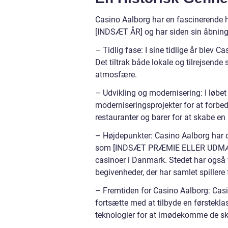
Casino Aalborg har en fascinerende hi
[INDSÆT ÅR] og har siden sin åbning 
– Tidlig fase: I sine tidlige år blev C
Det tiltrak både lokale og tilrejsende
atmosfære.
– Udvikling og modernisering: I løb
moderniseringsprojekter for at forbedr
restauranter og barer for at skabe e
– Højdepunkter: Casino Aalborg har ople
som [INDSÆT PRÆMIE ELLER UDMÆRKEL
casinoer i Danmark. Stedet har også 
begivenheder, der har samlet spillere 
– Fremtiden for Casino Aalborg: Casino
fortsætte med at tilbyde en førstekla
teknologier for at imødekomme de sk