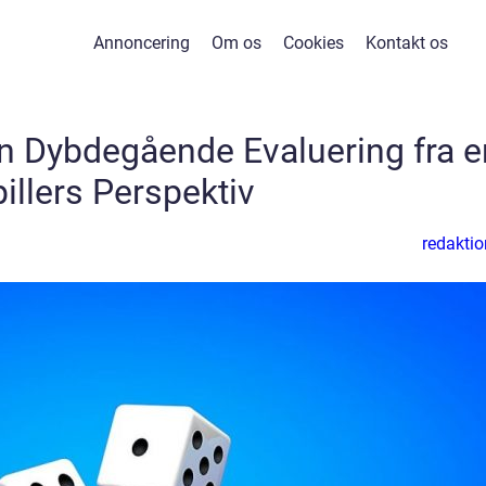
Annoncering
Om os
Cookies
Kontakt os
n Dybdegående Evaluering fra e
illers Perspektiv
redaktio