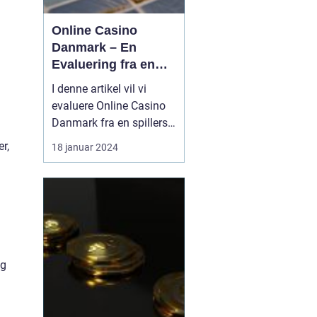
Online Casino
Danmark – En
Evaluering fra en
Spillers Perspektiv
I denne artikel vil vi
evaluere Online Casino
Danmark fra en spillers
perspektiv. Vi vil dykke
r,
18 januar 2024
ned i, hvad der gør dette
online casino til en
favorit blandt danske
spillere, og vi vil også
diskutere nogle af de
vigtige elementer, som
enhver person, d...
og