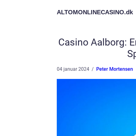
ALTOMONLINECASINO.
dk
Casino Aalborg: E
Sp
04 januar 2024
Peter Mortensen