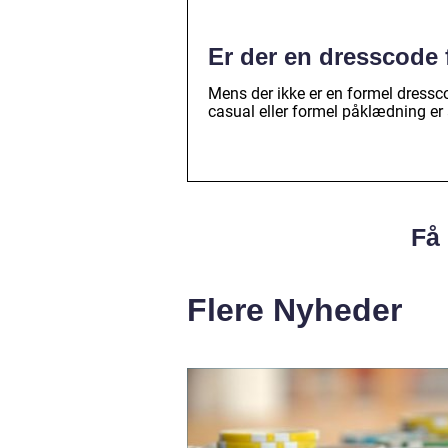
Er der en dresscode 
Mens der ikke er en formel dressc
casual eller formel påklædning er 
Få 
Flere Nyheder