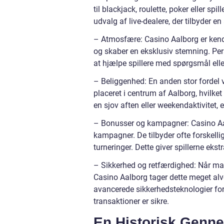
til blackjack, roulette, poker eller sp
udvalg af live-dealere, der tilbyder en
– Atmosfære: Casino Aalborg er kendt 
og skaber en eksklusiv stemning. Pers
at hjælpe spillere med spørgsmål elle
– Beliggenhed: En anden stor fordel
placeret i centrum af Aalborg, hvilket 
en sjov aften eller weekendaktivitet, 
– Bonusser og kampagner: Casino Aa
kampagner. De tilbyder ofte forskelli
turneringer. Dette giver spillerne ekst
– Sikkerhed og retfærdighed: Når man
Casino Aalborg tager dette meget alvor
avancerede sikkerhedsteknologier for a
transaktioner er sikre.
En Historisk Genn