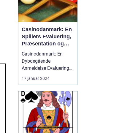
Casinodanmark: En
Spillers Evaluering,
Præsentation og
Historiske
Casinodanmark: En
Gennemgang
Dybdegående
Anmeldelse Evaluering
af Casinodanmark fra en
17 januar 2024
Spillers Perspektiv ...