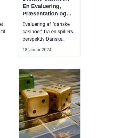
En Evaluering,
Præsentation og
Historisk
Evaluering af "danske
et
Gennemgang
casinoer" fra en spillers
til
perspektiv Danske
casinoer er en essentiel
18 januar 2024
del af spilindustrien i
Danmark og tilbyder en
bred vifte af casinospil
og underholdning til
danskere. Som spiller er
det vigtigt at evaluere
danske casinoer ...