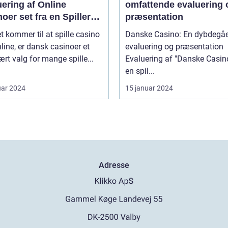
ering af Online
omfattende evaluering 
oer set fra en Spillers
præsentation
pektiv
t kommer til at spille casino
Danske Casino: En dybdegå
nline, er dansk casinoer et
evaluering og præsentation
rt valg for mange spille...
Evaluering af "Danske Casino
en spil...
uar 2024
15 januar 2024
Adresse