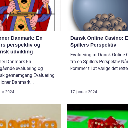
oner Danmark: En
Dansk Online Casino: 
ers perspektiv og
Spillers Perspektiv
risk udvikling
Evaluering af Dansk Online 
er Danmark En
fra en Spillers Perspektiv Når det
gående evaluering og
kommer til at vælge det rette 
k gennemgang Evaluering
sioner Danmark...
uar 2024
17 januar 2024