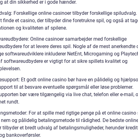
 og at din sikkerhed er i gode hænder.
dvalg: Forskellige online casinoer tilbyder forskellige spiludvalg.
at finde et casino, der tilbyder dine foretrukne spil, og også at ta
ationen og kvaliteten af spilene.
wareudbydere: Online casinoer samarbejder med forskellige
eudbydere for at levere deres spil. Nogle af de mest anerkendte 
ige softwareudviklere inkluderer NetEnt, Microgaming og Playtec
f softwareudbydere er vigtigt for at sikre spillets kvalitet og
plevelsen.
esupport: Et godt online casino bør have en pålidelig og hjælp
port til at besvare eventuelle spørgsmål eller løse problemer.
porten bør være tilgængelig via live chat, telefon eller e-mail, o
et rundt.
ingsmetoder: For at spille med rigtige penge på et online casino
 nem og pålidelig betalingsmetode til rådighed. De bedste onlin
 tilbyder et bredt udvalg af betalingsmuligheder, herunder kreditk
og bankoverførsler.