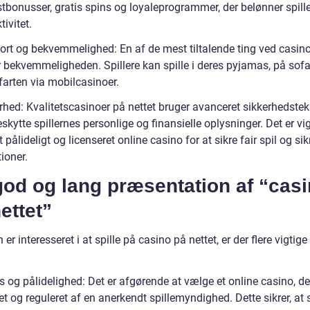
tbonusser, gratis spins og loyaleprogrammer, der belønner spille
tivitet.
ort og bekvemmelighed: En af de mest tiltalende ting ved casin
r bekvemmeligheden. Spillere kan spille i deres pyjamas, på sofa
farten via mobilcasinoer.
erhed: Kvalitetscasinoer på nettet bruger avanceret sikkerhedste
eskytte spillernes personlige og finansielle oplysninger. Det er vig
 pålideligt og licenseret online casino for at sikre fair spil og sik
ioner.
god og lang præsentation af “cas
ettet”
er interesseret i at spille på casino på nettet, er der flere vigtige 
s og pålidelighed: Det er afgørende at vælge et online casino, de
et og reguleret af en anerkendt spillemyndighed. Dette sikrer, at 