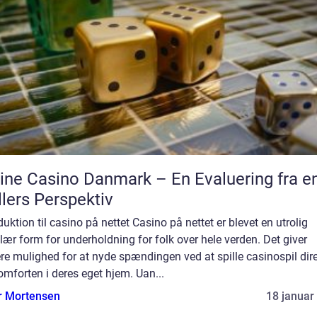
ine Casino Danmark – En Evaluering fra e
llers Perspektiv
duktion til casino på nettet Casino på nettet er blevet en utrolig
ær form for underholdning for folk over hele verden. Det giver
ere mulighed for at nyde spændingen ved at spille casinospil dir
omforten i deres eget hjem. Uan...
r Mortensen
18 januar