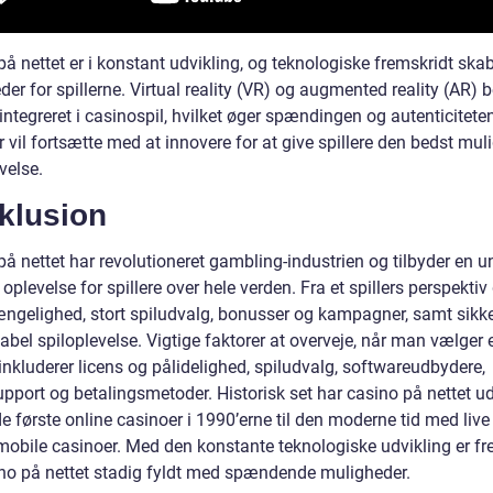
å nettet er i konstant udvikling, og teknologiske fremskridt ska
er for spillerne. Virtual reality (VR) og augmented reality (AR) 
 integreret i casinospil, hvilket øger spændingen og autenticitete
 vil fortsætte med at innovere for at give spillere den bedst mul
velse.
klusion
å nettet har revolutioneret gambling-industrien og tilbyder en u
plevelse for spillere over hele verden. Fra et spillers perspektiv 
gængelighed, stort spiludvalg, bonusser og kampagner, samt sikk
bel spiloplevelse. Vigtige faktorer at overveje, når man vælger e
inkluderer licens og pålidelighed, spiludvalg, softwareudbydere,
pport og betalingsmetoder. Historisk set har casino på nettet ud
de første online casinoer i 1990’erne til den moderne tid med live
 mobile casinoer. Med den konstante teknologiske udvikling er f
ino på nettet stadig fyldt med spændende muligheder.