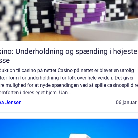
ino: Underholdning og spænding i højeste
sse
duktion til casino på nettet Casino på nettet er blevet en utrolig
ær form for underholdning for folk over hele verden. Det giver
ere mulighed for at nyde spændingen ved at spille casinospil dir
omforten i deres eget hjem. Uan...
ea Jensen
06 januar