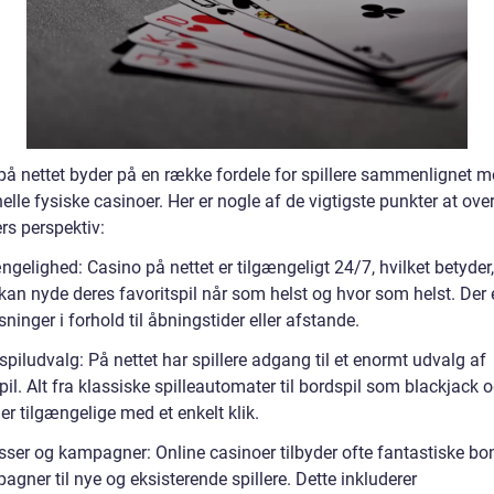
på nettet byder på en række fordele for spillere sammenlignet 
nelle fysiske casinoer. Her er nogle af de vigtigste punkter at over
ers perspektiv:
ngelighed: Casino på nettet er tilgængeligt 24/7, hvilket betyder,
 kan nyde deres favoritspil når som helst og hvor som helst. Der 
inger i forhold til åbningstider eller afstande.
 spiludvalg: På nettet har spillere adgang til et enormt udvalg af
il. Alt fra klassiske spilleautomater til bordspil som blackjack 
 er tilgængelige med et enkelt klik.
sser og kampagner: Online casinoer tilbyder ofte fantastiske bo
gner til nye og eksisterende spillere. Dette inkluderer