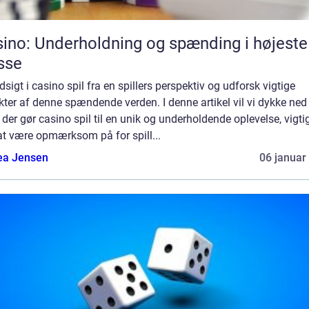
ino: Underholdning og spænding i højeste
sse
dsigt i casino spil fra en spillers perspektiv og udforsk vigtige
ter af denne spændende verden. I denne artikel vil vi dykke ned 
der gør casino spil til en unik og underholdende oplevelse, vigti
at være opmærksom på for spill...
ea Jensen
06 januar