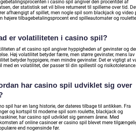
agebetalingsprocenten i casino spil angiver den procentdel af
tsen, der statistisk set vil blive returneret til spillerne over tid. De
rer afhængigt af spillet, men nogle spil som blackjack og video 
n højere tilbagebetalingsprocent end spilleautomater og roulette
d er volatiliteten i casino spil?
iliteten af et casino spil angiver hyppigheden af gevinster og de
else. Høj volatilitet betyder færre, men større gevinster, mens lav
ilitet betyder hyppigere, men mindre gevinster. Det er vigtigt at 
il med en volatilitet, der passer til din spillestil og risikotolerance
rdan har casino spil udviklet sig over
?
o spil har en lang historie, der dateres tilbage til antikken. Fra
nger og kortspil til moderne spil som roulette, blackjack og
maskiner, har casino spil udviklet sig gennem årene. Med
komsten af online casinoer er casino spil blevet mere tilgængeli
opulære end nogensinde før.