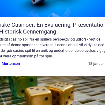
ske Casinoer: En Evaluering, Præsentatio
Historisk Gennemgang
dsigt i casino spil fra en spillers perspektiv og udforsk vigtige
ter af denne spændende verden. I denne artikel vil vi dykke ned 
der gør casino spil til en unik og underholdende oplevelse, vigti
at være opmærksom på for spill...
r Mortensen
18 januar