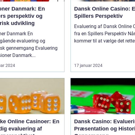
oner Danmark: En
Dansk Online Casino: 
ers perspektiv og
Spillers Perspektiv
risk udvikling
Evaluering af Dansk Online 
er Danmark En
fra en Spillers Perspektiv Når det
gående evaluering og
kommer til at vælge det rette 
k gennemgang Evaluering
sioner Danmark...
uar 2024
17 januar 2024
ke Online Casinoer: En
Dansk Casino: Evalueri
ig evaluering af
Præsentation og Histor