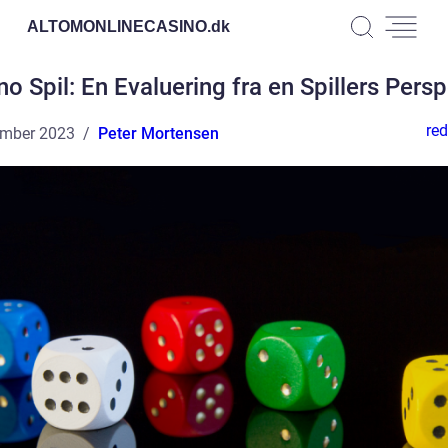
ALTOMONLINECASINO.
dk
no Spil: En Evaluering fra en Spillers Persp
red
ember 2023
Peter Mortensen