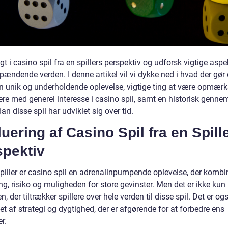
gt i casino spil fra en spillers perspektiv og udforsk vigtige aspe
pændende verden. I denne artikel vil vi dykke ned i hvad der gør
l en unik og underholdende oplevelse, vigtige ting at være opmæ
lere med generel interesse i casino spil, samt en historisk genn
an disse spil har udviklet sig over tid.
uering af Casino Spil fra en Spill
spektiv
spiller er casino spil en adrenalinpumpende oplevelse, der kombi
g, risiko og muligheden for store gevinster. Men det er ikke kun
n, der tiltrækker spillere over hele verden til disse spil. Det er og
t af strategi og dygtighed, der er afgørende for at forbedre ens
er.