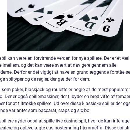
pil kan være en forvirrende verden for nye spillere. Der er et væl
e imellem, og det kan være svært at navigere gennem alle
derne. Derfor er det vigtigt at have en grundlæggende forståelse
ige spiltyper og de regler, der gælder for dem.
l som poker, blackjack og roulette er nogle af de mest populære
o. Der er også spillemaskiner, der tilbyder en bred vifte af temae
er for at tiltrække spillere. Ud over disse klassiske spil er der og
de varianter som baccarat, craps og sic bo.
illere nyder også at spille live casino spil, hvor de kan interag
 dealere og opleve ægte casinostemning hjemmefra. Disse spilst