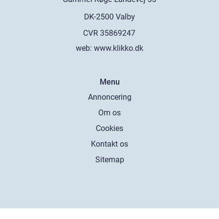
web:
www.klikko.dk
Menu
Annoncering
Om os
Cookies
Kontakt os
Sitemap