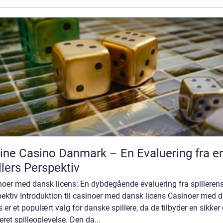
ine Casino Danmark – En Evaluering fra e
llers Perspektiv
noer med dansk licens: En dybdegående evaluering fra spilleren
ektiv Introduktion til casinoer med dansk licens Casinoer med 
s er et populært valg for danske spillere, da de tilbyder en sikker
eret spilleoplevelse. Den da...