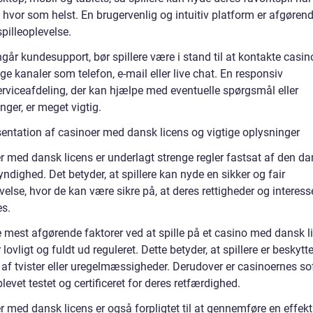
 hvor som helst. En brugervenlig og intuitiv platform er afgørend
spilleoplevelse.
år kundesupport, bør spillere være i stand til at kontakte casin
ige kanaler som telefon, e-mail eller live chat. En responsiv
rviceafdeling, der kan hjælpe med eventuelle spørgsmål eller
ger, er meget vigtig.
entation af casinoer med dansk licens og vigtige oplysninger
r med dansk licens er underlagt strenge regler fastsat af den d
ndighed. Det betyder, at spillere kan nyde en sikker og fair
velse, hvor de kan være sikre på, at deres rettigheder og interess
es.
 mest afgørende faktorer ved at spille på et casino med dansk li
r lovligt og fuldt ud reguleret. Dette betyder, at spillere er beskytte
e af tvister eller uregelmæssigheder. Derudover er casinoernes s
blevet testet og certificeret for deres retfærdighed.
 med dansk licens er også forpligtet til at gennemføre en effekt