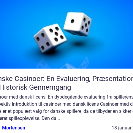
ske Casinoer: En Evaluering, Præsentatio
Historisk Gennemgang
noer med dansk licens: En dybdegående evaluering fra spilleren
ektiv Introduktion til casinoer med dansk licens Casinoer med 
s er et populært valg for danske spillere, da de tilbyder en sikker
eret spilleoplevelse. Den da...
r Mortensen
18 januar