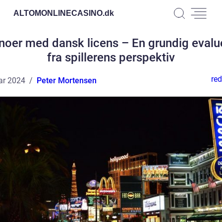
ALTOMONLINECASINO.
dk
noer med dansk licens – En grundig evalu
fra spillerens perspektiv
red
ar 2024
Peter Mortensen