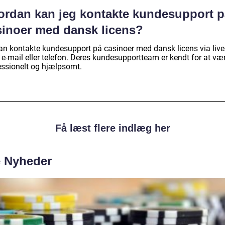
ordan kan jeg kontakte kundesupport p
sinoer med dansk licens?
an kontakte kundesupport på casinoer med dansk licens via live
 e-mail eller telefon. Deres kundesupportteam er kendt for at væ
essionelt og hjælpsomt.
Få læst flere indlæg her
e Nyheder