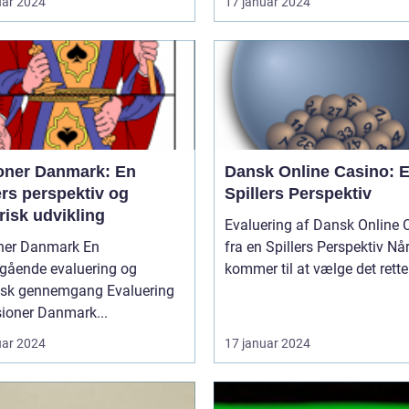
uar 2024
17 januar 2024
oner Danmark: En
Dansk Online Casino: 
ers perspektiv og
Spillers Perspektiv
risk udvikling
Evaluering af Dansk Online 
er Danmark En
fra en Spillers Perspektiv Når det
gående evaluering og
kommer til at vælge det rette 
k gennemgang Evaluering
sioner Danmark...
uar 2024
17 januar 2024