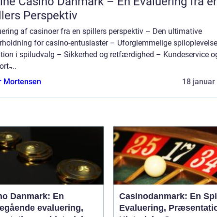
ine Casino Danmark – En Evaluering fra e
llers Perspektiv
ering af casinoer fra en spillers perspektiv – Den ultimative
rholdning for casino-entusiaster – Uforglemmelige spiloplevelse
tion i spiludvalg – Sikkerhed og retfærdighed – Kundeservice o
t ̵...
r Mortensen
18 januar
no Danmark: En
Casinodanmark: En Spi
egående evaluering,
Evaluering, Præsentati