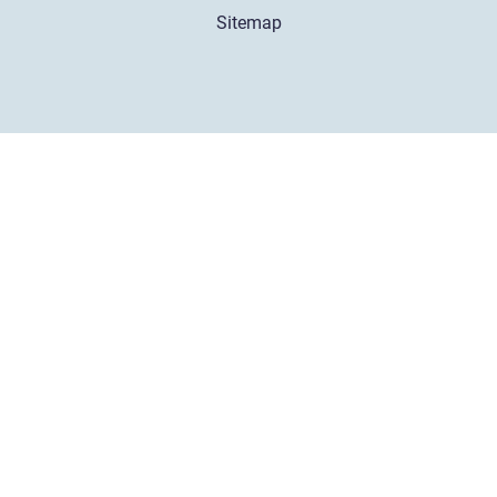
Sitemap