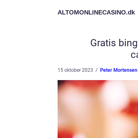
ALTOMONLINECASINO.
dk
Gratis bing
c
15 oktober 2023
Peter Mortensen