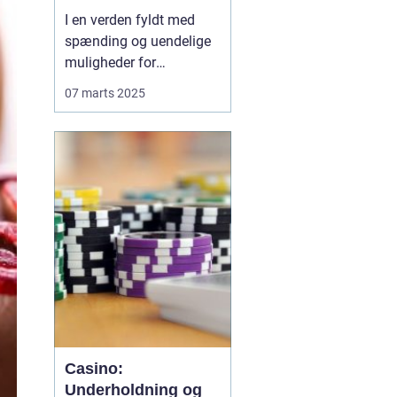
underholdning og
I en verden fyldt med
muligheder
spænding og uendelige
muligheder for
underholdning,
07 marts 2025
repræsenterer
casino
spil
en unik oplevelse,
hvor spillere kan prøve
lykken og nyde ...
Casino:
Underholdning og