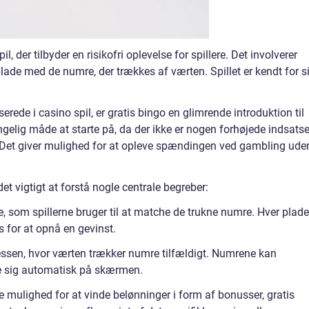
l, der tilbyder en risikofri oplevelse for spillere. Det involverer
ade med de numre, der trækkes af værten. Spillet er kendt for s
serede i casino spil, er gratis bingo en glimrende introduktion til
gelig måde at starte på, da der ikke er nogen forhøjede indsatse
t. Det giver mulighed for at opleve spændingen ved gambling ude
det vigtigt at forstå nogle centrale begreber:
e, som spillerne bruger til at matche de trukne numre. Hver plade
 for at opnå en gevinst.
sen, hvor værten trækker numre tilfældigt. Numrene kan
se sig automatisk på skærmen.
re mulighed for at vinde belønninger i form af bonusser, gratis