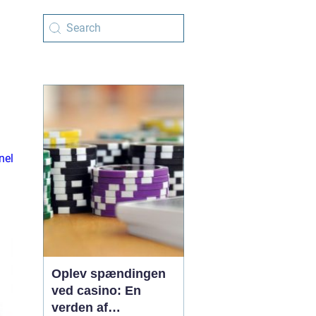
nel
Oplev spændingen
ved casino: En
verden af