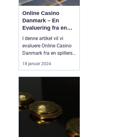
Online Casino
Danmark – En
Evaluering fra en
Spillers Perspektiv
I denne artikel vil vi
evaluere Online Casino
Danmark fra en spillers
perspektiv. Vi vil dykke
18 januar 2024
ned i, hvad der gør dette
online casino til en
favorit blandt danske
spillere, og vi vil også
diskutere nogle af de
vigtige elementer, som
enhver person, d...