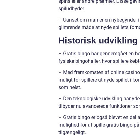
spins eller andre præmier. Disse gevi
spiludbyder.
– Uanset om man er en nybegynder inde
glimrende måde at nyde spillets fornø
Historisk udvikling
– Gratis bingo har gennemgået en betyd
fysiske bingohaller, hvor spillere k
– Med fremkomsten af online casinoer
muligt for spillere at nyde spillet i 
som helst.
– Den teknologiske udvikling har yder
tilbyder nu avancerede funktioner som 
– Gratis bingo er også blevet en del
mulighed for at spille gratis bingo p
tilgængeligt.