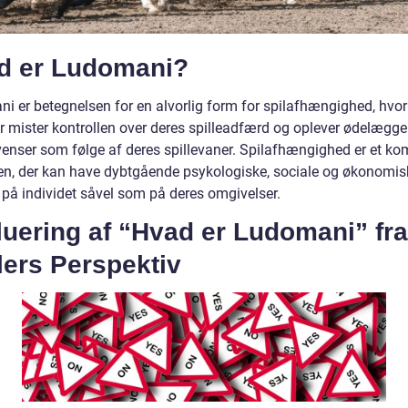
d er Ludomani?
i er betegnelsen for en alvorlig form for spilafhængighed, hvor
r mister kontrollen over deres spilleadfærd og oplever ødelægg
enser som følge af deres spillevaner. Spilafhængighed er et ko
, der kan have dybtgående psykologiske, sociale og økonomis
 på individet såvel som på deres omgivelser.
uering af “Hvad er Ludomani” fra
lers Perspektiv