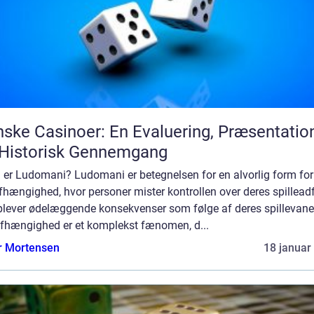
ske Casinoer: En Evaluering, Præsentatio
Historisk Gennemgang
 er Ludomani? Ludomani er betegnelsen for en alvorlig form for
fhængighed, hvor personer mister kontrollen over deres spillea
plever ødelæggende konsekvenser som følge af deres spillevane
afhængighed er et komplekst fænomen, d...
r Mortensen
18 januar