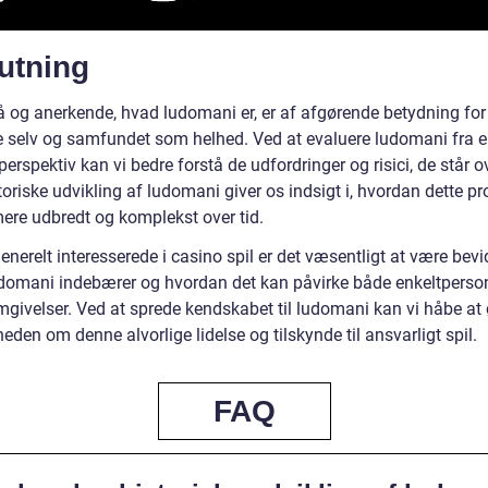
utning
tå og anerkende, hvad ludomani er, er af afgørende betydning fo
ne selv og samfundet som helhed. Ved at evaluere ludomani fra 
 perspektiv kan vi bedre forstå de udfordringer og risici, de står ov
oriske udvikling af ludomani giver os indsigt i, hvordan dette p
mere udbredt og komplekst over tid.
enerelt interesserede i casino spil er det væsentligt at være bev
domani indebærer og hvordan det kan påvirke både enkeltperso
mgivelser. Ved at sprede kendskabet til ludomani kan vi håbe at
eden om denne alvorlige lidelse og tilskynde til ansvarligt spil.
FAQ