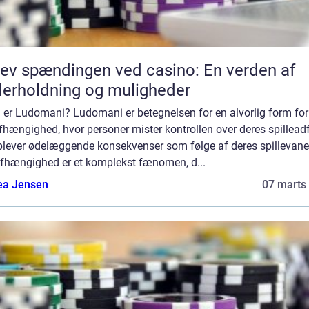
ev spændingen ved casino: En verden af
erholdning og muligheder
 er Ludomani? Ludomani er betegnelsen for en alvorlig form for
fhængighed, hvor personer mister kontrollen over deres spillea
plever ødelæggende konsekvenser som følge af deres spillevane
afhængighed er et komplekst fænomen, d...
ea Jensen
07 marts