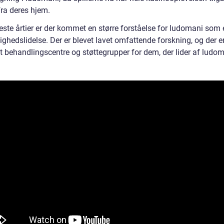
fra deres hjem.
este årtier er der kommet en større forståelse for ludomani som 
ghedslidelse. Der er blevet lavet omfattende forskning, og der e
t behandlingscentre og støttegrupper for dem, der lider af ludom