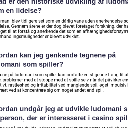
ad er den historiske udvikling af ludom
m en lidelse?
mani blev tidligere set som en dårlig vane uden anerkendelse 
delse. Gennem årene er der dog blevet foretaget forskning, der h
aget til at forstå og anerkende det som en afhængighedsforstyrre
ehandlingsmuligheder er blevet udviklet.
ordan kan jeg genkende tegnene på
domani som spiller?
ene på ludomani som spiller kan omfatte en stigende trang til a
e, problemer med at stoppe med at spille selv når det påvirker ens
ivt, rastløshed og irritabilitet ved manglende spil, øget impulsivi
vært ved at koncentrere sig om noget andet end spil.
ordan undgår jeg at udvikle ludomani 
person, der er interesseret i casino spi