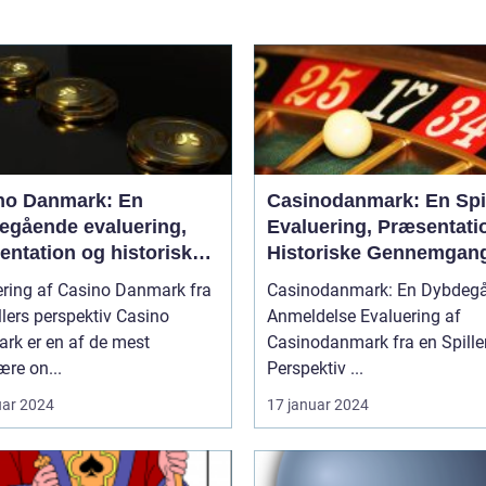
no Danmark: En
Casinodanmark: En Spi
egående evaluering,
Evaluering, Præsentati
entation og historisk
Historiske Gennemgan
nemgang
ering af Casino Danmark fra
Casinodanmark: En Dybdeg
ers perspektiv Casino
Anmeldelse Evaluering af
rk er en af de mest
Casinodanmark fra en Spille
re on...
Perspektiv ...
uar 2024
17 januar 2024