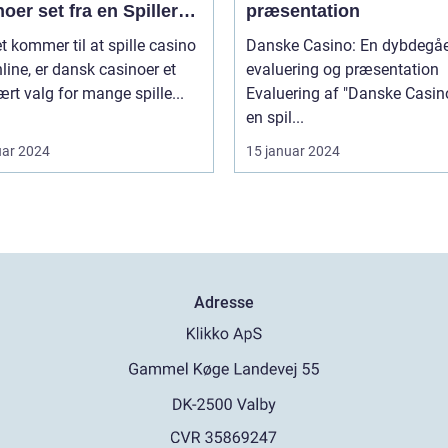
oer set fra en Spillers
præsentation
pektiv
t kommer til at spille casino
Danske Casino: En dybdegå
nline, er dansk casinoer et
evaluering og præsentation
rt valg for mange spille...
Evaluering af "Danske Casino
en spil...
uar 2024
15 januar 2024
Adresse