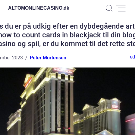
ALTOMONLINECASINO.
dk
s du er på udkig efter en dybdegående art
ow to count cards in blackjack til din bl
asino og spil, er du kommet til det rette st
red
ember 2023
Peter Mortensen