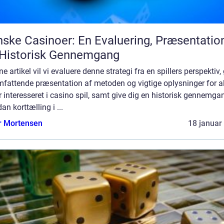
ske Casinoer: En Evaluering, Præsentatio
Historisk Gennemgang
ne artikel vil vi evaluere denne strategi fra en spillers perspektiv,
fattende præsentation af metoden og vigtige oplysninger for al
r interesseret i casino spil, samt give dig en historisk gennemgan
an korttælling i ...
r Mortensen
18 januar