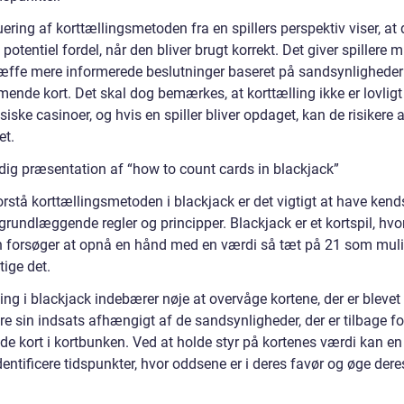
ering af korttællingsmetoden fra en spillers perspektiv viser, at
potentiel fordel, når den bliver brugt korrekt. Det giver spillere 
træffe mere informerede beslutninger baseret på sandsynligheder
ende kort. Det skal dog bemærkes, at korttælling ikke er lovligt
ysiske casinoer, og hvis en spiller bliver opdaget, kan de risikere a
et.
dig præsentation af “how to count cards in blackjack”
orstå korttællingsmetoden i blackjack er det vigtigt at have kend
 grundlæggende regler og principper. Blackjack er et kortspil, hvo
en forsøger at opnå en hånd med en værdi så tæt på 21 som mul
tige det.
ing i blackjack indebærer nøje at overvåge kortene, der er blevet s
re sin indsats afhængigt af de sandsynligheder, der er tilbage fo
de kort i kortbunken. Ved at holde styr på kortenes værdi kan en
identificere tidspunkter, hvor oddsene er i deres favør og øge dere