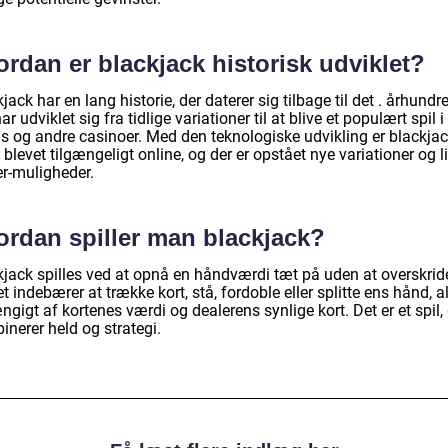
rdan er blackjack historisk udviklet?
jack har en lang historie, der daterer sig tilbage til det . århundr
ar udviklet sig fra tidlige variationer til at blive et populært spil 
s og andre casinoer. Med den teknologiske udvikling er blackja
blevet tilgængeligt online, og der er opstået nye variationer og l
er-muligheder.
ordan spiller man blackjack?
kjack spilles ved at opnå en håndværdi tæt på uden at overskrid
et indebærer at trække kort, stå, fordoble eller splitte ens hånd, al
gigt af kortenes værdi og dealerens synlige kort. Det er et spil,
nerer held og strategi.