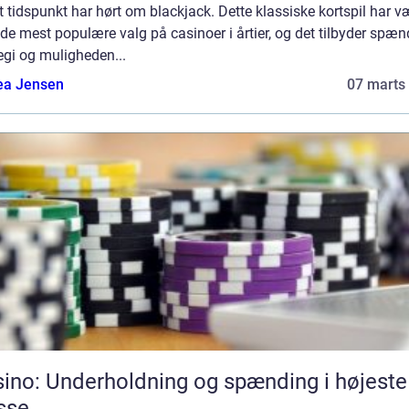
 tidspunkt har hørt om blackjack. Dette klassiske kortspil har v
 de mest populære valg på casinoer i årtier, og det tilbyder spæn
egi og muligheden...
ea Jensen
07 marts
ino: Underholdning og spænding i højeste
sse