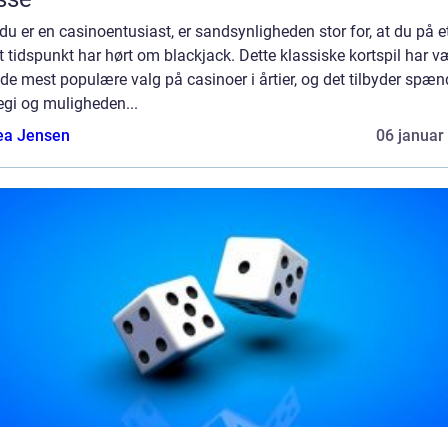
du er en casinoentusiast, er sandsynligheden stor for, at du på et
 tidspunkt har hørt om blackjack. Dette klassiske kortspil har v
 de mest populære valg på casinoer i årtier, og det tilbyder spæn
egi og muligheden...
ea Jensen
06 januar