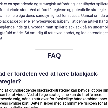
k er en spændende og strategisk udfordring, der tilbyder spiller
or at vinde stort. Ved at forstå reglerne og potentielle strategier
 kan spillere øge deres sandsynlighed for succes. Uanset om du e
blackjack-spiller eller nybegynder, håber vi, at denne artikel har g
egående indsigt i, hvordan man spiller blackjack på en underho
igtsfuld måde. Så sæt dig til rette ved bordet, og lad spændinge
!
FAQ
d er fordelen ved at lære blackjack-
ategier?
ng af grundlæggende blackjack-strategier kan betydeligt øge di
er for at vinde. Ved at følge strategierne kan du træffe mere
rmerede valg, når du står over for forskellige håndkombinationer
rens synlige kort. Dette hjælper med at minimere risikoen for at
e potentielle gevinster.