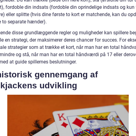
rt), fordoble din indsats (fordoble din oprindelige indsats og kun 
e) eller splitte (hvis dine første to kort er matchende, kan du o
e to separate hænder).
kende disse grundlæggende regler og muligheder kan spillere b
kle en strategi, der maksimerer deres chancer for succes. For ek
ale strategier som at trække et kort, når man har en total håndv
 mindre og stå, når man har en total håndværdi på 17 eller derove
med at guide spillernes beslutninger.
historisk gennemgang af
ckjackens udvikling