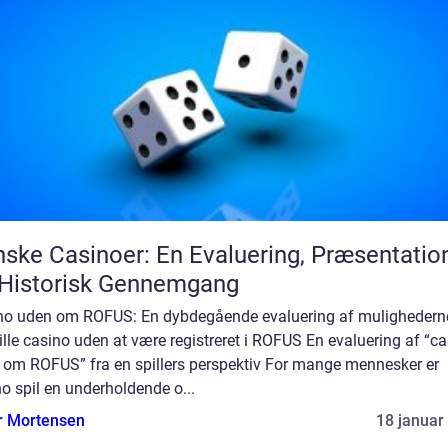
ske Casinoer: En Evaluering, Præsentatio
Historisk Gennemgang
no uden om ROFUS: En dybdegående evaluering af mulighederne
ille casino uden at være registreret i ROFUS En evaluering af “c
 om ROFUS” fra en spillers perspektiv For mange mennesker er
o spil en underholdende o...
r Mortensen
18 januar