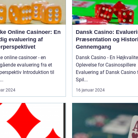
ke Online Casinoer: En
Dansk Casino: Evalueri
ig evaluering af
Præsentation og Histor
erperspektivet
Gennemgang
 online casinoer - en
Dansk Casino - En Højkvalite
gående evaluering fra et
Oplevelse for Casinospillere
ektiv Introduktion til
Evaluering af Dansk Casino 
..
Spil...
uar 2024
16 januar 2024