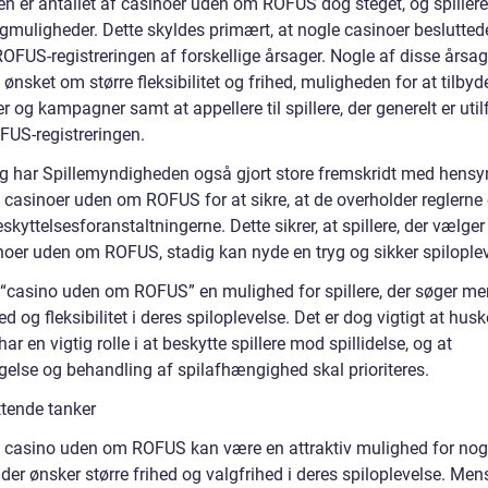
en er antallet af casinoer uden om ROFUS dog steget, og spillere
lgmuligheder. Dette skyldes primært, at nogle casinoer beslutted
OFUS-registreringen af forskellige årsager. Nogle af disse årsa
ønsket om større fleksibilitet og frihed, muligheden for at tilbyd
 og kampagner samt at appellere til spillere, der generelt er util
US-registreringen.
g har Spillemyndigheden også gjort store fremskridt med hensyn 
e casinoer uden om ROFUS for at sikre, at de overholder reglerne
eskyttelsesforanstaltningerne. Dette sikrer, at spillere, der vælger 
noer uden om ROFUS, stadig kan nyde en tryg og sikker spiloplev
r “casino uden om ROFUS” en mulighed for spillere, der søger me
ed og fleksibilitet i deres spiloplevelse. Det er dog vigtigt at husk
r en vigtig rolle i at beskytte spillere mod spillidelse, og at
gelse og behandling af spilafhængighed skal prioriteres.
ttende tanker
le casino uden om ROFUS kan være en attraktiv mulighed for nog
, der ønsker større frihed og valgfrihed i deres spiloplevelse. Men