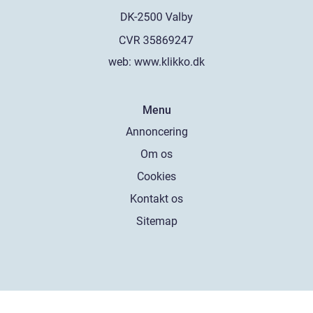
web:
www.klikko.dk
Menu
Annoncering
Om os
Cookies
Kontakt os
Sitemap