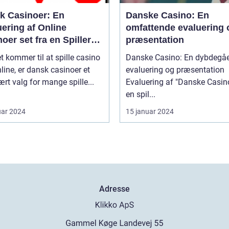
k Casinoer: En
Danske Casino: En
ering af Online
omfattende evaluering 
oer set fra en Spillers
præsentation
pektiv
t kommer til at spille casino
Danske Casino: En dybdegå
nline, er dansk casinoer et
evaluering og præsentation
rt valg for mange spille...
Evaluering af "Danske Casino
en spil...
uar 2024
15 januar 2024
Adresse