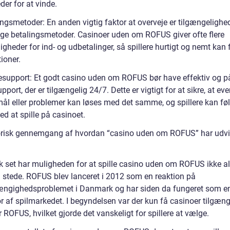
er for at vinde.
ingsmetoder: En anden vigtig faktor at overveje er tilgængelighe
lige betalingsmetoder. Casinoer uden om ROFUS giver ofte flere
gheder for ind- og udbetalinger, så spillere hurtigt og nemt kan 
ioner.
support: Et godt casino uden om ROFUS bør have effektiv og på
port, der er tilgængelig 24/7. Dette er vigtigt for at sikre, at eve
ål eller problemer kan løses med det samme, og spillere kan føl
ed at spille på casinoet.
orisk gennemgang af hvordan “casino uden om ROFUS” har udvik
sk set har muligheden for at spille casino uden om ROFUS ikke al
il stede. ROFUS blev lanceret i 2012 som en reaktion på
ængighedsproblemet i Danmark og har siden da fungeret som en
r af spilmarkedet. I begyndelsen var der kun få casinoer tilgæng
 ROFUS, hvilket gjorde det vanskeligt for spillere at vælge.