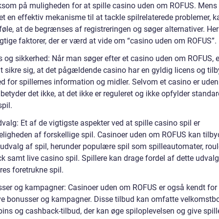
om på muligheden for at spille casino uden om ROFUS. Men
t en effektiv mekanisme til at tackle spilrelaterede problemer, k
 føle, at de begrænses af registreringen og søger alternativer. Her
igtige faktorer, der er værd at vide om “casino uden om ROFUS”.
s og sikkerhed: Når man søger efter et casino uden om ROFUS, e
at sikre sig, at det pågældende casino har en gyldig licens og til
d for spillernes information og midler. Selvom et casino er uden
etyder det ikke, at det ikke er reguleret og ikke opfylder standa
spil.
valg: Et af de vigtigste aspekter ved at spille casino spil er
eligheden af forskellige spil. Casinoer uden om ROFUS kan tilby
udvalg af spil, herunder populære spil som spilleautomater, roul
k samt live casino spil. Spillere kan drage fordel af dette udval
res foretrukne spil.
ser og kampagner: Casinoer uden om ROFUS er også kendt for 
ive bonusser og kampagner. Disse tilbud kan omfatte velkomstb
pins og cashback-tilbud, der kan øge spiloplevelsen og give spille