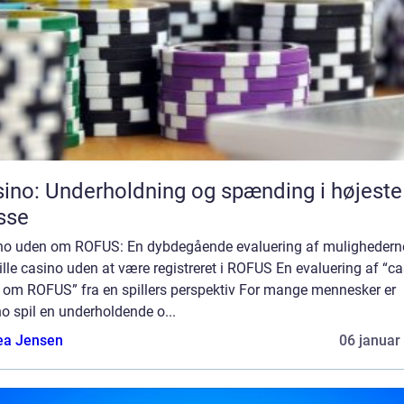
ino: Underholdning og spænding i højeste
sse
no uden om ROFUS: En dybdegående evaluering af mulighederne
ille casino uden at være registreret i ROFUS En evaluering af “c
 om ROFUS” fra en spillers perspektiv For mange mennesker er
o spil en underholdende o...
ea Jensen
06 januar