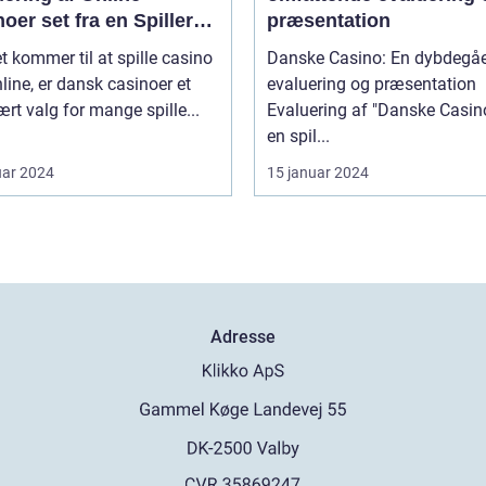
oer set fra en Spillers
præsentation
pektiv
t kommer til at spille casino
Danske Casino: En dybdegå
nline, er dansk casinoer et
evaluering og præsentation
rt valg for mange spille...
Evaluering af "Danske Casino
en spil...
uar 2024
15 januar 2024
Adresse