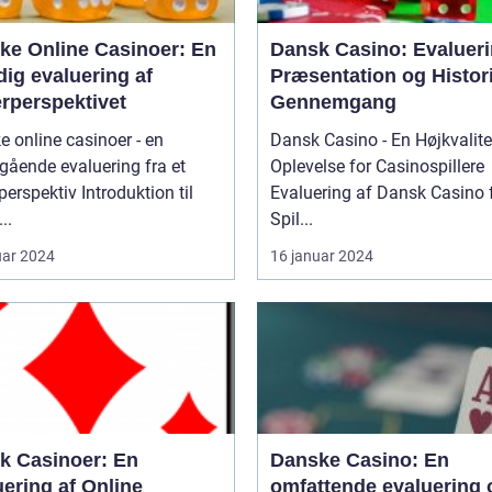
ke Online Casinoer: En
Dansk Casino: Evalueri
ig evaluering af
Præsentation og Histor
erperspektivet
Gennemgang
 online casinoer - en
Dansk Casino - En Højkvalite
gående evaluering fra et
Oplevelse for Casinospillere
ektiv Introduktion til
Evaluering af Dansk Casino 
..
Spil...
uar 2024
16 januar 2024
k Casinoer: En
Danske Casino: En
ering af Online
omfattende evaluering 