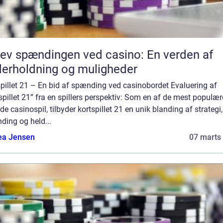
ev spændingen ved casino: En verden af
erholdning og muligheder
pillet 21 – En bid af spænding ved casinobordet Evaluering af
spillet 21” fra en spillers perspektiv: Som en af de mest populæ
de casinospil, tilbyder kortspillet 21 en unik blanding af strategi,
ding og held...
ea Jensen
07 marts