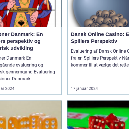
oner Danmark: En
Dansk Online Casino: 
ers perspektiv og
Spillers Perspektiv
risk udvikling
Evaluering af Dansk Online 
er Danmark En
fra en Spillers Perspektiv Når det
gående evaluering og
kommer til at vælge det rette 
k gennemgang Evaluering
sioner Danmark...
uar 2024
17 januar 2024