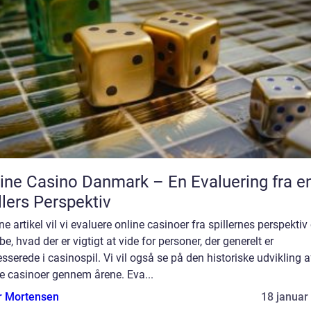
ine Casino Danmark – En Evaluering fra e
llers Perspektiv
ne artikel vil vi evaluere online casinoer fra spillernes perspektiv
e, hvad der er vigtigt at vide for personer, der generelt er
esserede i casinospil. Vi vil også se på den historiske udvikling a
e casinoer gennem årene. Eva...
r Mortensen
18 januar