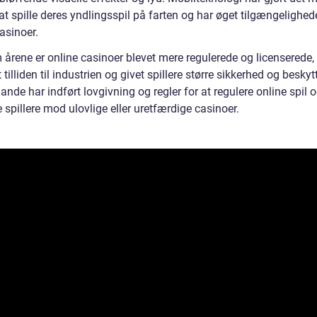
 at spille deres yndlingsspil på farten og har øget tilgængelighed
asinoer.
årene er online casinoer blevet mere regulerede og licenserede, 
 tilliden til industrien og givet spillere større sikkerhed og beskyt
nde har indført lovgivning og regler for at regulere online spil 
 spillere mod ulovlige eller uretfærdige casinoer.