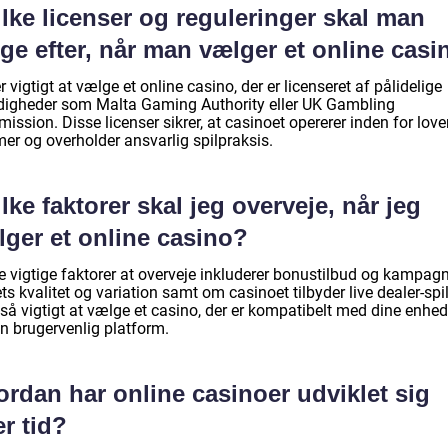
lke licenser og reguleringer skal man
ge efter, når man vælger et online casi
r vigtigt at vælge et online casino, der er licenseret af pålidelige
igheder som Malta Gaming Authority eller UK Gambling
ssion. Disse licenser sikrer, at casinoet opererer inden for lov
er og overholder ansvarlig spilpraksis.
lke faktorer skal jeg overveje, når jeg
lger et online casino?
e vigtige faktorer at overveje inkluderer bonustilbud og kampagn
ets kvalitet og variation samt om casinoet tilbyder live dealer-spil
så vigtigt at vælge et casino, der er kompatibelt med dine enhed
en brugervenlig platform.
rdan har online casinoer udviklet sig
r tid?