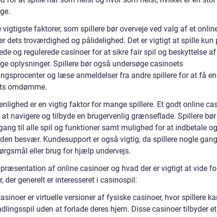
ge.
 vigtigste faktorer, som spillere bør overveje ved valg af et onlin
er dets troværdighed og pålidelighed. Det er vigtigt at spille kun
ede og regulerede casinoer for at sikre fair spil og beskyttelse af
ige oplysninger. Spillere bør også undersøge casinoets
ingsprocenter og læse anmeldelser fra andre spillere for at få e
ets omdømme.
nlighed er en vigtig faktor for mange spillere. Et godt online ca
 at navigere og tilbyde en brugervenlig grænseflade. Spillere bø
ang til alle spil og funktioner samt mulighed for at indbetale 
den besvær. Kundesupport er også vigtig, da spillere nogle gan
ørgsmål eller brug for hjælp undervejs.
præsentation af online casinoer og hvad der er vigtigt at vide fo
, der generelt er interesseret i casinospil:
asinoer er virtuelle versioner af fysiske casinoer, hvor spillere ka
dlingsspil uden at forlade deres hjem. Disse casinoer tilbyder et