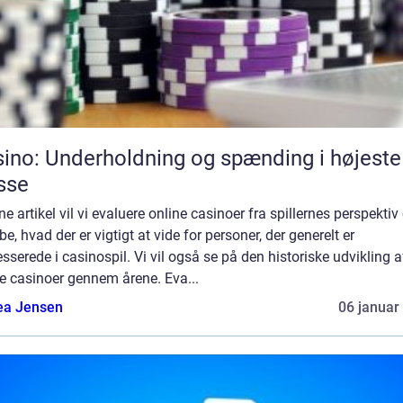
ino: Underholdning og spænding i højeste
sse
ne artikel vil vi evaluere online casinoer fra spillernes perspektiv
e, hvad der er vigtigt at vide for personer, der generelt er
esserede i casinospil. Vi vil også se på den historiske udvikling a
e casinoer gennem årene. Eva...
ea Jensen
06 januar