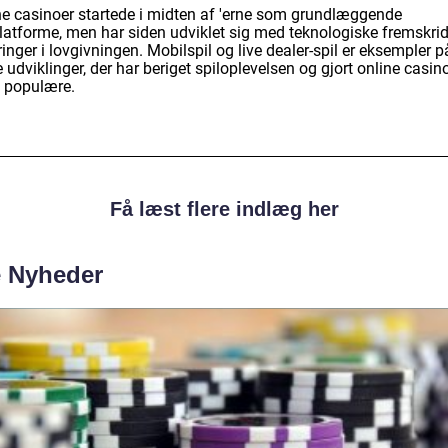
ne casinoer startede i midten af ​​'erne som grundlæggende
platforme, men har siden udviklet sig med teknologiske fremskrid
nger i lovgivningen. Mobilspil og live dealer-spil er eksempler p
 udviklinger, der har beriget spiloplevelsen og gjort online casin
 populære.
Få læst flere indlæg her
e Nyheder