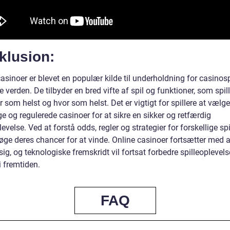
klusion:
asinoer er blevet en populær kilde til underholdning for casinosp
e verden. De tilbyder en bred vifte af spil og funktioner, som spil
 som helst og hvor som helst. Det er vigtigt for spillere at vælge
ge og regulerede casinoer for at sikre en sikker og retfærdig
levelse. Ved at forstå odds, regler og strategier for forskellige sp
 øge deres chancer for at vinde. Online casinoer fortsætter med a
sig, og teknologiske fremskridt vil fortsat forbedre spilleoplevels
 i fremtiden.
FAQ