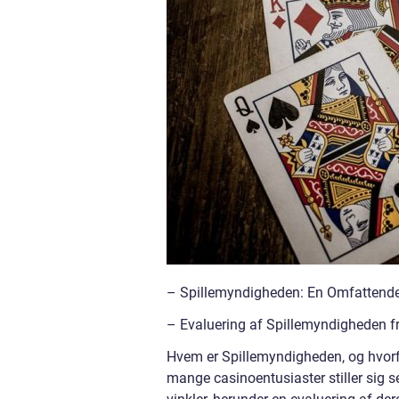
– Spillemyndigheden: En Omfattende 
– Evaluering af Spillemyndigheden fr
Hvem er Spillemyndigheden, og hvorfor
mange casinoentusiaster stiller sig se