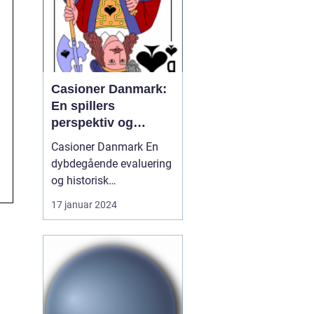
Casioner Danmark:
En spillers
perspektiv og
historisk udvikling
Casioner Danmark En
dybdegående evaluering
og historisk
gennemgang Evaluering
17 januar 2024
af Casioner Danmark fra
en spillers perspektiv ...