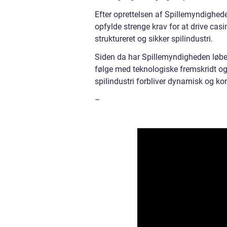
Efter oprettelsen af Spillemyndighed
opfylde strenge krav for at drive casi
struktureret og sikker spilindustri.
Siden da har Spillemyndigheden løbend
følge med teknologiske fremskridt og 
spilindustri forbliver dynamisk og ko
–