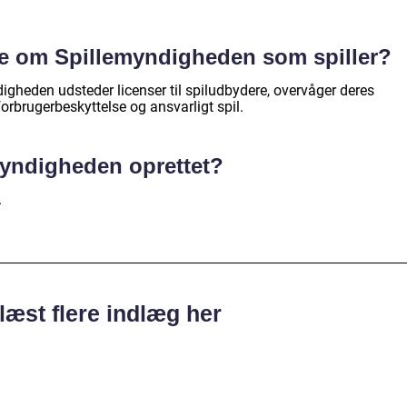
ide om Spillemyndigheden som spiller?
ndigheden udsteder licenser til spiludbydere, overvåger deres
 forbrugerbeskyttelse og ansvarligt spil.
myndigheden oprettet?
.
læst flere indlæg her