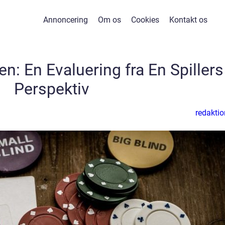
Annoncering
Om os
Cookies
Kontakt os
n: En Evaluering fra En Spillers
Perspektiv
redaktio