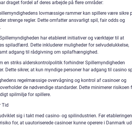
har draget fordel af deres arbejde på flere områder:
pillemyndighedens lovmæssige rammer kan spillere være sikre 
lder strenge regler. Dette omfatter ansvarligt spil, fair odds og
.
llemyndigheden har etableret initiativer og værktøjer til at
res spiladfærd. Dette inkluderer muligheder for selvudelukkelse,
amt adgang til rådgivning om spilafhængighed.
m en striks alderskontrolpolitik forhindrer Spillemyndigheden
ter. Dette sikrer, at kun myndige personer har adgang til casino sp
dighedens regelmæssige overvågning og kontrol af casinoer og
er overholder de nødvendige standarder. Dette minimerer risikoen 
gt spilmiljø for spillere.
 Tid
viklet sig i takt med casino- og spilindustrien. Før etableringen
risiko for, at uautoriserede casinoer kunne operere i Danmark u