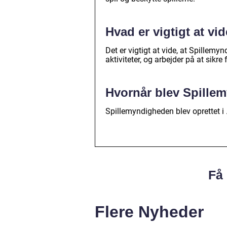
Hvad er vigtigt at v
Det er vigtigt at vide, at Spillemy
aktiviteter, og arbejder på at sikre
Hvornår blev Spille
Spillemyndigheden blev oprettet i 
Få 
Flere Nyheder