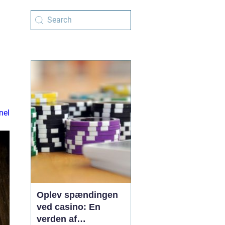
nel
Oplev spændingen
ved casino: En
verden af