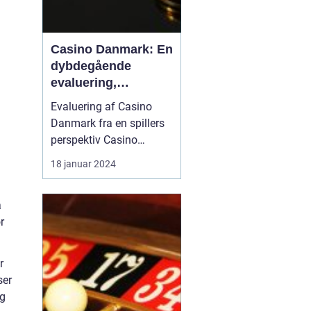
Casino Danmark: En
dybdegående
evaluering,
præsentation og
Evaluering af Casino
historisk
Danmark fra en spillers
gennemgang
perspektiv Casino
Danmark er en af de
18 januar 2024
mest populære online
casinoer i Danmark med
a
et bredt udvalg af spil og
r
enestående
spiloplevelser. Som
spiller hos Casino
r
Danmark vil du blive
ser
mødt med et
ig
imponerende ...