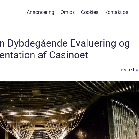
Annoncering
Om os
Cookies
Kontakt os
En Dybdegående Evaluering og
ntation af Casinoet
redaktio