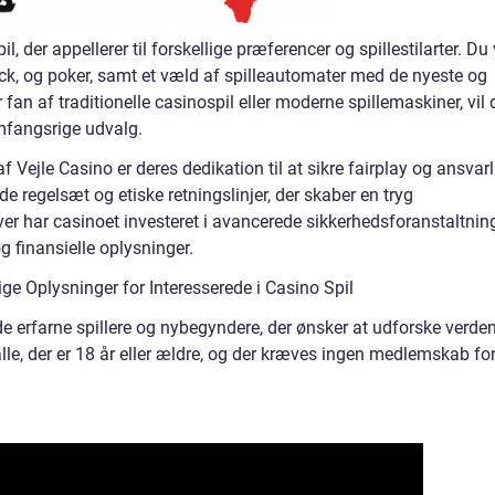
l, der appellerer til forskellige præferencer og spillestilarter. Du 
ack, og poker, samt et væld af spilleautomater med de nyeste og
fan af traditionelle casinospil eller moderne spillemaskiner, vil 
omfangsrige udvalg.
Vejle Casino er deres dedikation til at sikre fairplay og ansvarl
e regelsæt og etiske retningslinjer, der skaber en tryg
over har casinoet investeret i avancerede sikkerhedsforanstaltnin
og finansielle oplysninger.
ge Oplysninger for Interesserede i Casino Spil
e erfarne spillere og nybegyndere, der ønsker at udforske verde
alle, der er 18 år eller ældre, og der kræves ingen medlemskab for