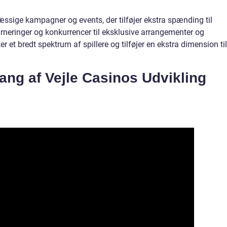
æssige kampagner og events, der tilføjer ekstra spænding til
turneringer og konkurrencer til eksklusive arrangementer og
er et bredt spektrum af spillere og tilføjer en ekstra dimension til
ng af Vejle Casinos Udvikling