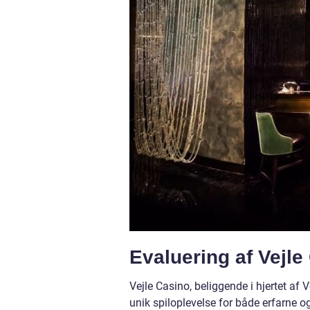
Evaluering af Vejle
Vejle Casino, beliggende i hjertet af 
unik spiloplevelse for både erfarne o