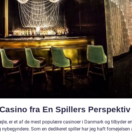
 Casino fra En Spillers Perspektiv
Vejle, er et af de mest populære casinoer i Danmark og tilbyder e
g nybegyndere. Som en dedikeret spiller har jeg haft fornøjelsen 