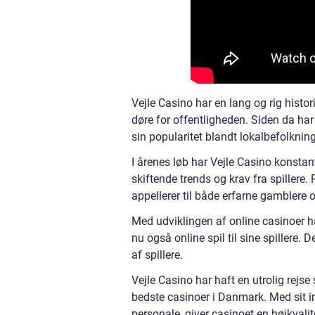
Vejle Casino har en lang og rig histori
døre for offentligheden. Siden da har
sin popularitet blandt lokalbefolkning
I årenes løb har Vejle Casino konstant
skiftende trends og krav fra spillere.
appellerer til både erfarne gamblere 
Med udviklingen af online casinoer ha
nu også online spil til sine spillere.
af spillere.
Vejle Casino har haft en utrolig rejs
bedste casinoer i Danmark. Med sit i
personale, giver casinoet en højkvalite