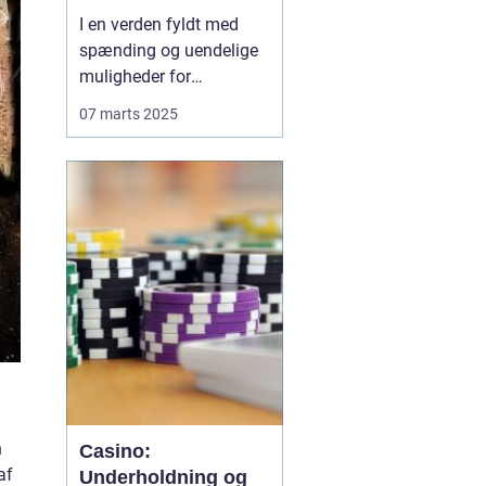
underholdning og
I en verden fyldt med
muligheder
spænding og uendelige
muligheder for
underholdning,
07 marts 2025
repræsenterer
casino
spil
en unik oplevelse,
hvor spillere kan prøve
lykken og nyde ...
n
Casino:
af
Underholdning og