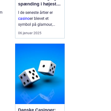
spænding i højeste
klasse
om
I de seneste årtier er
casino
er blevet et
symbol på glamour,
spænding og mulighed
06 januar 2025
for at ændre sit liv med
et enkelt heldigt spil.
Med fremkomsten af
online casinoer har
denne form for...
Danske Casinoer: