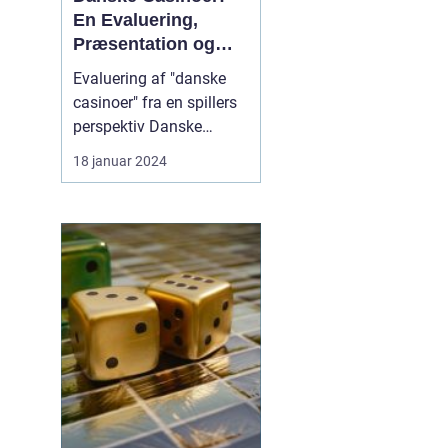
En Evaluering,
Præsentation og
Historisk
Evaluering af "danske
Gennemgang
casinoer" fra en spillers
perspektiv Danske
casinoer er en essentiel
18 januar 2024
del af spilindustrien i
Danmark og tilbyder en
bred vifte af casinospil
og underholdning til
danskere. Som spiller er
det vigtigt at evaluere
danske casinoer ...